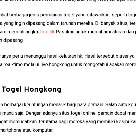
lihat berbagai jenis permainan togel yang ditawarkan, seperti to
yang ingin dipasang dalam taruhan mereka. Di banyak situs, terd
lam memilih angka.
toto hk
Pastikan untuk memahami aturan dan j
n dipasang.
nya perlu menunggu hasil keluaran hk. Hasil tersebut biasanya 
a real-time melalui live hongkong untuk mengetahui apakah me
 Togel Hongkong
 berbagai keuntungan menarik bagi para pemain. Salah satu ke
 mana saja. Dengan adanya situs togel online, pemain dapat me
 sangat memudahkan, terutama bagi mereka yang memiliki kesibukan
smartphone atau komputer.