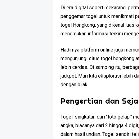
Di era digital seperti sekarang, pe
penggemar togel untuk menikmati p
togel Hongkong, yang dikenal luas k
menemukan informasi terkini mengenai
Hadirnya platform online juga memun
mengunjungi situs togel hongkong a
lebih cerdas. Di samping itu, berba
jackpot. Mari kita eksplorasi lebih d
dengan bijak.
Pengertian dan Seja
Togel, singkatan dari "toto gelap," 
angka, biasanya dari 2 hingga 4 digi
dalam hasil undian. Togel sendiri t