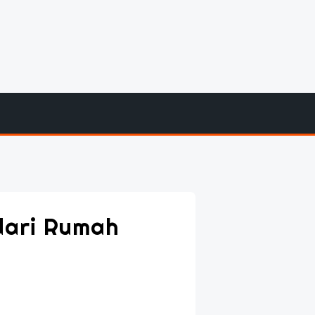
 dari Rumah