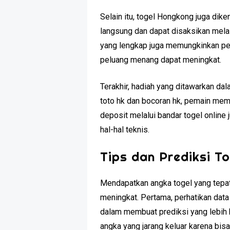
Selain itu, togel Hongkong juga dik
langsung dan dapat disaksikan mela
yang lengkap juga memungkinkan pem
peluang menang dapat meningkat.
Terakhir, hadiah yang ditawarkan da
toto hk dan bocoran hk, pemain me
deposit melalui bandar togel onlin
hal-hal teknis.
Tips dan Prediksi To
Mendapatkan angka togel yang tepat
meningkat. Pertama, perhatikan data
dalam membuat prediksi yang lebih 
angka yang jarang keluar karena bis