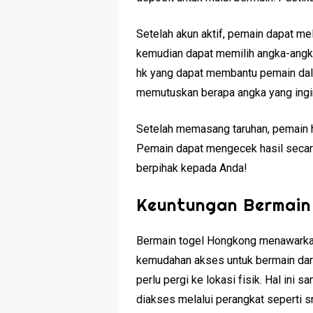
Setelah akun aktif, pemain dapat me
kemudian dapat memilih angka-angka 
hk yang dapat membantu pemain da
memutuskan berapa angka yang ingi
Setelah memasang taruhan, pemain ha
Pemain dapat mengecek hasil secar
berpihak kepada Anda!
Keuntungan Bermain
Bermain togel Hongkong menawarkan
kemudahan akses untuk bermain dari
perlu pergi ke lokasi fisik. Hal ini
diakses melalui perangkat seperti 