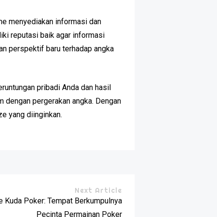
line menyediakan informasi dan
ki reputasi baik agar informasi
n perspektif baru terhadap angka
eruntungan pribadi Anda dan hasil
aham dengan pergerakan angka. Dengan
e yang diinginkan.
Next Article
e Kuda Poker: Tempat Berkumpulnya
Pecinta Permainan Poker