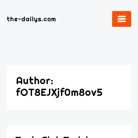
Skip
to
the-dailys.com
content
Author:
fOT8EJXjf0m8ov5