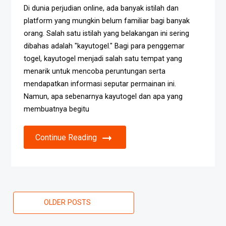
Di dunia perjudian online, ada banyak istilah dan
platform yang mungkin belum familiar bagi banyak
orang. Salah satu istilah yang belakangan ini sering
dibahas adalah "kayutogel." Bagi para penggemar
togel, kayutogel menjadi salah satu tempat yang
menarik untuk mencoba peruntungan serta
mendapatkan informasi seputar permainan ini.
Namun, apa sebenarnya kayutogel dan apa yang
membuatnya begitu
Continue Reading
Posts
OLDER POSTS
navigation