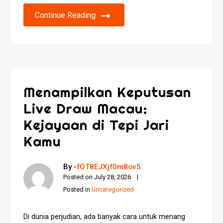
Continue Reading
Menampilkan Keputusan
Live Draw Macau:
Kejayaan di Tepi Jari
Kamu
By -
fOT8EJXjf0m8ov5
Posted on
July 28, 2026
Posted in
Uncategorized
Di dunia perjudian, ada banyak cara untuk menang