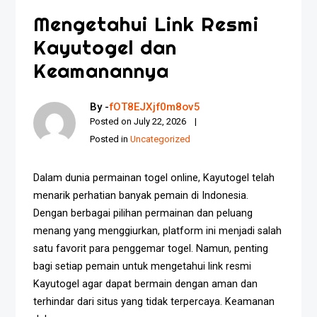
Mengetahui Link Resmi
Kayutogel dan
Keamanannya
By -
fOT8EJXjf0m8ov5
Posted on
July 22, 2026
Posted in
Uncategorized
Dalam dunia permainan togel online, Kayutogel telah
menarik perhatian banyak pemain di Indonesia.
Dengan berbagai pilihan permainan dan peluang
menang yang menggiurkan, platform ini menjadi salah
satu favorit para penggemar togel. Namun, penting
bagi setiap pemain untuk mengetahui link resmi
Kayutogel agar dapat bermain dengan aman dan
terhindar dari situs yang tidak terpercaya. Keamanan