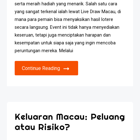
serta meraih hadiah yang menarik. Salah satu cara
yang sangat terkenal ialah lewat Live Draw Macau, di
mana para pemain bisa menyaksikan hasil lotere
secara langsung. Event ini tidak hanya menyediakan
keseruan, tetapi juga menciptakan harapan dan
kesempatan untuk siapa saja yang ingin mencoba
peruntungan mereka. Melalui
Continue Reading
Keluaran Macau: Peluang
atau Risiko?