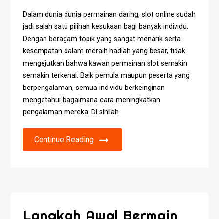
Dalam dunia dunia permainan daring, slot online sudah
jadi salah satu pilihan kesukaan bagi banyak individu.
Dengan beragam topik yang sangat menarik serta
kesempatan dalam meraih hadiah yang besar, tidak
mengejutkan bahwa kawan permainan slot semakin
semakin terkenal. Baik pemula maupun peserta yang
berpengalaman, semua individu berkeinginan
mengetahui bagaimana cara meningkatkan
pengalaman mereka. Di sinilah
Continue Reading
Langkah Awal Bermain