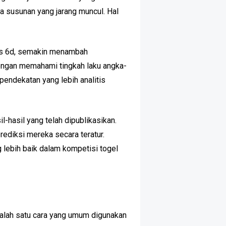
a susunan yang jarang muncul. Hal
ools 6d, semakin menambah
engan memahami tingkah laku angka-
pendekatan yang lebih analitis
l-hasil yang telah dipublikasikan.
rediksi mereka secara teratur.
 lebih baik dalam kompetisi togel
Salah satu cara yang umum digunakan