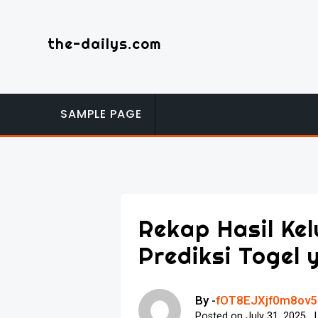
Skip
to
the-dailys.com
content
SAMPLE PAGE
Rekap Hasil Kel
Prediksi Togel
By -
fOT8EJXjf0m8ov5
Posted on
July 31, 2025