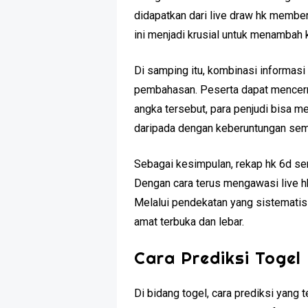
didapatkan dari live draw hk member
ini menjadi krusial untuk menambah
Di samping itu, kombinasi informasi
pembahasan. Peserta dapat mencerm
angka tersebut, para penjudi bisa m
daripada dengan keberuntungan sem
Sebagai kesimpulan, rekap hk 6d sert
Dengan cara terus mengawasi live hk 
Melalui pendekatan yang sistematis 
amat terbuka dan lebar.
Cara Prediksi Togel
Di bidang togel, cara prediksi yang