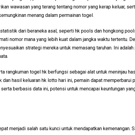
ikan wawasan yang terang tentang nomor yang kerap keluar, sert
 kemungkinan menang dalam permainan togel.
 statistik dari beraneka asal, seperti hk pools dan hongkong p
ati nomor mana yang lebih kuat dalam jangka waktu tertentu. D
enyesuaikan strategi mereka untuk memasang taruhan. Ini adalah 
ata.
a rangkuman togel hk berfungsi sebagai alat untuk meninjau hasi
dan hasil keluaran hk lotto hari ini, pemain dapat memperbarui p
serta berbasis data ini, potensi untuk mencapai keuntungan yang
 tepat menjadi salah satu kunci untuk mendapatkan kemenangan. 