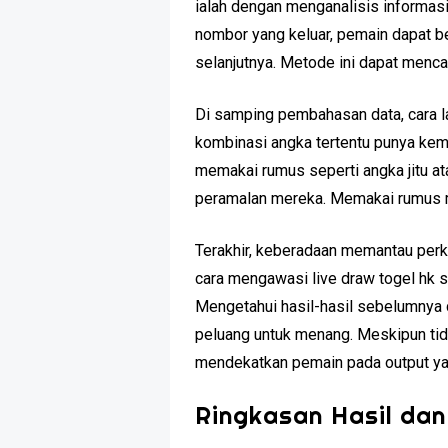
ialah dengan menganalisis informasi
nombor yang keluar, pemain dapat b
selanjutnya. Metode ini dapat menca
Di samping pembahasan data, cara 
kombinasi angka tertentu punya kemu
memakai rumus seperti angka jitu a
peramalan mereka. Memakai rumus m
Terakhir, keberadaan memantau perk
cara mengawasi live draw togel hk s
Mengetahui hasil-hasil sebelumny
peluang untuk menang. Meskipun tid
mendekatkan pemain pada output ya
Ringkasan Hasil dan