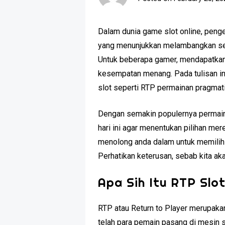
Dalam dunia game slot online, pen
yang menunjukkan melambangkan seb
Untuk beberapa gamer, mendapatkan 
kesempatan menang. Pada tulisan in
slot seperti RTP permainan pragmati
Dengan semakin populernya permaina
hari ini agar menentukan pilihan me
menolong anda dalam untuk memilih 
Perhatikan keterusan, sebab kita a
Apa Sih Itu RTP Slo
RTP atau Return to Player merupaka
telah para pemain pasang di mesin 