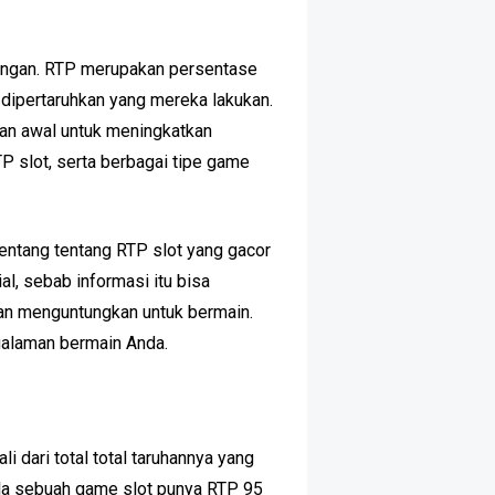
angan. RTP merupakan persentase
dipertaruhkan yang mereka lakukan.
kan awal untuk meningkatkan
P slot, serta berbagai tipe game
entang tentang RTP slot yang gacor
l, sebab informasi itu bisa
kan menguntungkan untuk bermain.
galaman bermain Anda.
dari total total taruhannya yang
bila sebuah game slot punya RTP 95