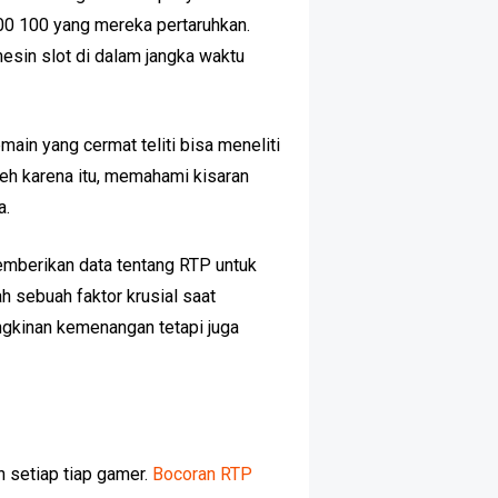
100 100 yang mereka pertaruhkan.
sin slot di dalam jangka waktu
main yang cermat teliti bisa meneliti
leh karena itu, memahami kisaran
a.
memberikan data tentang RTP untuk
h sebuah faktor krusial saat
gkinan kemenangan tetapi juga
h setiap tiap gamer.
Bocoran RTP