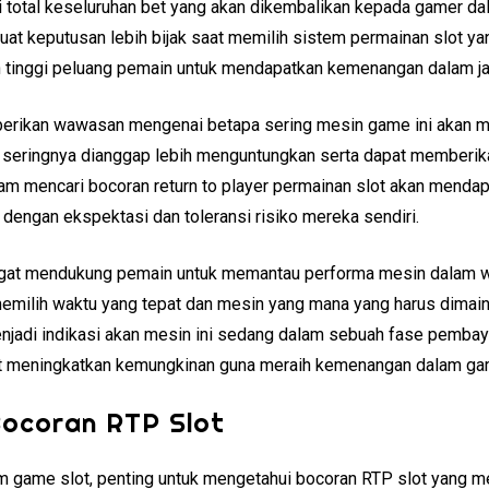
total keseluruhan bet yang akan dikembalikan kepada gamer da
at keputusan lebih bijak saat memilih sistem permainan slot yang
in tinggi peluang pemain untuk mendapatkan kemenangan dalam ja
emberikan wawasan mengenai betapa sering mesin game ini akan m
ggi, seringnya dianggap lebih menguntungkan serta dapat memberi
 mencari bocoran return to player permainan slot akan mendap
engan ekspektasi dan toleransi risiko mereka sendiri.
sangat mendukung pemain untuk memantau performa mesin dalam w
emilih waktu yang tepat dan mesin yang mana yang harus dimaink
menjadi indikasi akan mesin ini sedang dalam sebuah fase pemba
pat meningkatkan kemungkinan guna meraih kemenangan dalam ga
ocoran RTP Slot
 game slot, penting untuk mengetahui bocoran RTP slot yang me