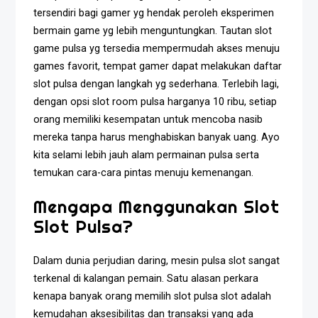
tersendiri bagi gamer yg hendak peroleh eksperimen
bermain game yg lebih menguntungkan. Tautan slot
game pulsa yg tersedia mempermudah akses menuju
games favorit, tempat gamer dapat melakukan daftar
slot pulsa dengan langkah yg sederhana. Terlebih lagi,
dengan opsi slot room pulsa harganya 10 ribu, setiap
orang memiliki kesempatan untuk mencoba nasib
mereka tanpa harus menghabiskan banyak uang. Ayo
kita selami lebih jauh alam permainan pulsa serta
temukan cara-cara pintas menuju kemenangan.
Mengapa Menggunakan Slot
Slot Pulsa?
Dalam dunia perjudian daring, mesin pulsa slot sangat
terkenal di kalangan pemain. Satu alasan perkara
kenapa banyak orang memilih slot pulsa slot adalah
kemudahan aksesibilitas dan transaksi yang ada