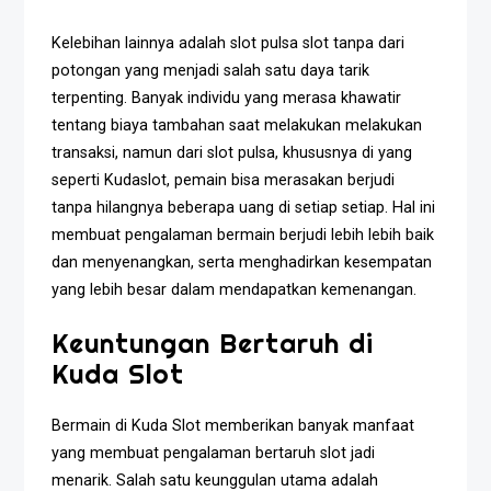
Kelebihan lainnya adalah slot pulsa slot tanpa dari
potongan yang menjadi salah satu daya tarik
terpenting. Banyak individu yang merasa khawatir
tentang biaya tambahan saat melakukan melakukan
transaksi, namun dari slot pulsa, khususnya di yang
seperti Kudaslot, pemain bisa merasakan berjudi
tanpa hilangnya beberapa uang di setiap setiap. Hal ini
membuat pengalaman bermain berjudi lebih lebih baik
dan menyenangkan, serta menghadirkan kesempatan
yang lebih besar dalam mendapatkan kemenangan.
Keuntungan Bertaruh di
Kuda Slot
Bermain di Kuda Slot memberikan banyak manfaat
yang membuat pengalaman bertaruh slot jadi
menarik. Salah satu keunggulan utama adalah