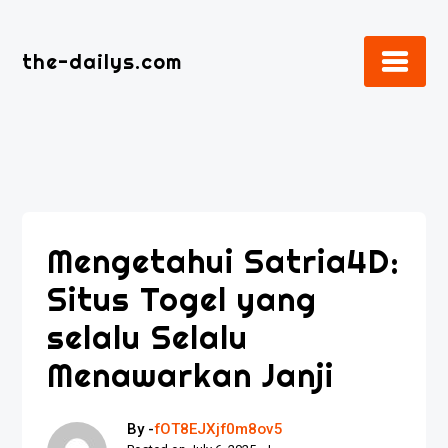
Skip
to
the-dailys.com
content
Mengetahui Satria4D:
Situs Togel yang
selalu Selalu
Menawarkan Janji
By -
fOT8EJXjf0m8ov5