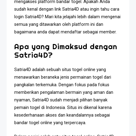
mengakses platform bandar togel. Apakah Anda
sudah kenal dengan link Satria4D atau ingin tahu cara
login Satria4D? Mari kita jelajahi lebih dalam mengenai
semua yang ditawarkan oleh platform ini dan
bagaimana anda dapat mendaftar sebagai member.
Apa yang Dimaksud dengan
Satria4D?
Satria4D adalah sebuah situs togel online yang
menawarkan beraneka jenis permainan togel dari
pangkalan terkemuka. Dengan fokus pada fokus
memberikan pengalaman bermain yang aman dan
nyaman, Satria4D sudah menjadi pilihan banyak
pemain togel di Indonesia. Situs ini dikenal karena
kesederhanaan akses dan keandalannya sebagai
bandar togel online yang terpercaya.