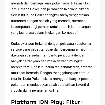
memilih dari berbagai jenis poker, seperti Texas Hold
’em, Omaha Poker, dan permainan lain yang dikenal.
Selain itu, Kuda Poker seringkali menyelenggarakan
turnamen dengan hadiah yang menarik, memberi
kesempatan bagi pemain untuk meraih kemenangan
yang luar biasa dalam lingkungan kompetitif.
Kudapoker pun terkenal dengan pelayanan customer
service yang cepat tanggap dan berpengalaman. Tim
dukungan bersedia membantu pengguna dengan
banyak pertanyaan dan masalah yang mungkin
mereka temui, baik itu berkaitan pendaftaran, setoran,
atau saat bermain. Dengan menggabungkan semua
fitur ini, Kuda Poker sukses menggaet banyak pecinta
poker dan mendapatkan salah satu pilihan favorit di
industri dunia permainan online.
Platform IDN Play: Fitur-