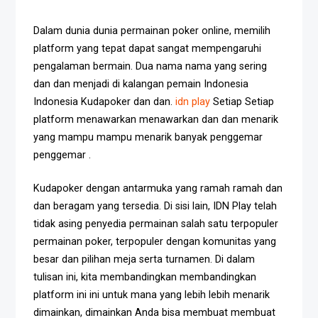
Dalam dunia dunia permainan poker online, memilih
platform yang tepat dapat sangat mempengaruhi
pengalaman bermain. Dua nama nama yang sering
dan dan menjadi di kalangan pemain Indonesia
Indonesia Kudapoker dan dan.
idn play
Setiap Setiap
platform menawarkan menawarkan dan dan menarik
yang mampu mampu menarik banyak penggemar
penggemar .
Kudapoker dengan antarmuka yang ramah ramah dan
dan beragam yang tersedia. Di sisi lain, IDN Play telah
tidak asing penyedia permainan salah satu terpopuler
permainan poker, terpopuler dengan komunitas yang
besar dan pilihan meja serta turnamen. Di dalam
tulisan ini, kita membandingkan membandingkan
platform ini ini untuk mana yang lebih lebih menarik
dimainkan, dimainkan Anda bisa membuat membuat