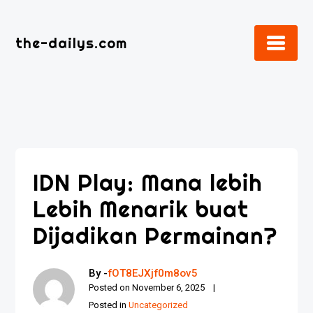
Skip
to
the-dailys.com
content
IDN Play: Mana lebih
Lebih Menarik buat
Dijadikan Permainan?
By -
fOT8EJXjf0m8ov5
Posted on
November 6, 2025
Posted in
Uncategorized