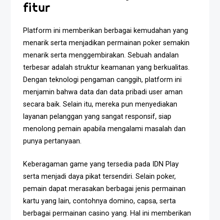
fitur
Platform ini memberikan berbagai kemudahan yang
menarik serta menjadikan permainan poker semakin
menarik serta menggembirakan. Sebuah andalan
terbesar adalah struktur keamanan yang berkualitas.
Dengan teknologi pengaman canggih, platform ini
menjamin bahwa data dan data pribadi user aman
secara baik. Selain itu, mereka pun menyediakan
layanan pelanggan yang sangat responsif, siap
menolong pemain apabila mengalami masalah dan
punya pertanyaan.
Keberagaman game yang tersedia pada IDN Play
serta menjadi daya pikat tersendiri. Selain poker,
pemain dapat merasakan berbagai jenis permainan
kartu yang lain, contohnya domino, capsa, serta
berbagai permainan casino yang. Hal ini memberikan