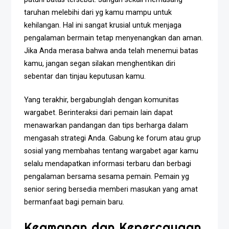
taruhan melebihi dari yg kamu mampu untuk
kehilangan. Hal ini sangat krusial untuk menjaga
pengalaman bermain tetap menyenangkan dan aman.
Jika Anda merasa bahwa anda telah menemui batas
kamu, jangan segan silakan menghentikan diri
sebentar dan tinjau keputusan kamu.
Yang terakhir, bergabunglah dengan komunitas
wargabet. Berinteraksi dari pemain lain dapat
menawarkan pandangan dan tips berharga dalam
mengasah strategi Anda. Gabung ke forum atau grup
sosial yang membahas tentang wargabet agar kamu
selalu mendapatkan informasi terbaru dan berbagi
pengalaman bersama sesama pemain. Pemain yg
senior sering bersedia memberi masukan yang amat
bermanfaat bagi pemain baru.
Keamanan dan Kepercayaan