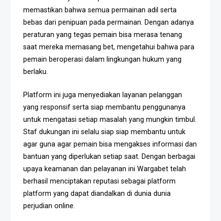
memastikan bahwa semua permainan adil serta
bebas dari penipuan pada permainan. Dengan adanya
peraturan yang tegas pemain bisa merasa tenang
saat mereka memasang bet, mengetahui bahwa para
pemain beroperasi dalam lingkungan hukum yang
berlaku.
Platform ini juga menyediakan layanan pelanggan
yang responsif serta siap membantu penggunanya
untuk mengatasi setiap masalah yang mungkin timbul.
Staf dukungan ini selalu siap siap membantu untuk
agar guna agar pemain bisa mengakses informasi dan
bantuan yang diperlukan setiap saat. Dengan berbagai
upaya keamanan dan pelayanan ini Wargabet telah
berhasil menciptakan reputasi sebagai platform
platform yang dapat diandalkan di dunia dunia
perjudian online.