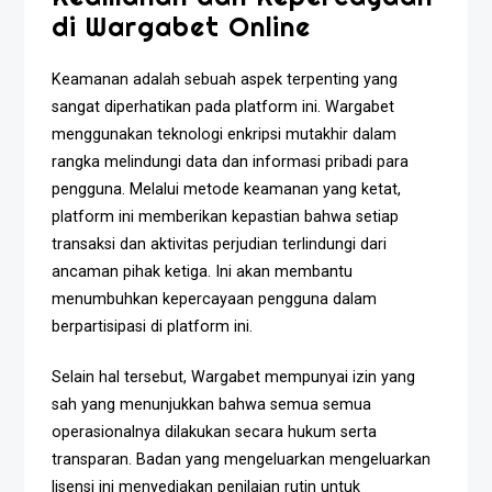
di Wargabet Online
Keamanan adalah sebuah aspek terpenting yang
sangat diperhatikan pada platform ini. Wargabet
menggunakan teknologi enkripsi mutakhir dalam
rangka melindungi data dan informasi pribadi para
pengguna. Melalui metode keamanan yang ketat,
platform ini memberikan kepastian bahwa setiap
transaksi dan aktivitas perjudian terlindungi dari
ancaman pihak ketiga. Ini akan membantu
menumbuhkan kepercayaan pengguna dalam
berpartisipasi di platform ini.
Selain hal tersebut, Wargabet mempunyai izin yang
sah yang menunjukkan bahwa semua semua
operasionalnya dilakukan secara hukum serta
transparan. Badan yang mengeluarkan mengeluarkan
lisensi ini menyediakan penilaian rutin untuk