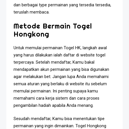
dan berbagai type permainan yang tersedia tersedia,
teruslah membaca.
Metode Bermain Togel
Hongkong
Untuk memulai permainan Togel HK, langkah awal
yang harus dilakukan ialah daftar di website togel
terpercaya. Setelah mendaftar, Kamu bakal
mendapatkan akun permainan yang bisa digunakan
agar melakukan bet. Jangan lupa Anda memahami
semua aturan yang berlaku di website itu sebelum
memulai permainan. Ini penting supaya kamu
memahami cara kerja sistem dan cara proses
pengambilan hadiah apabila Anda menang.
Sesudah mendaftar, Kamu bisa menentukan tipe
permainan yang ingin dimainkan. Togel Hongkong