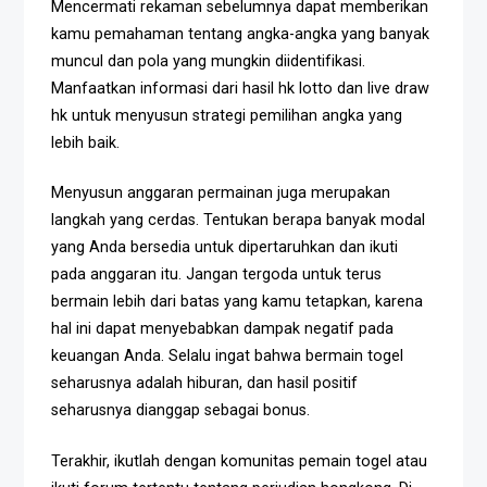
Mencermati rekaman sebelumnya dapat memberikan
kamu pemahaman tentang angka-angka yang banyak
muncul dan pola yang mungkin diidentifikasi.
Manfaatkan informasi dari hasil hk lotto dan live draw
hk untuk menyusun strategi pemilihan angka yang
lebih baik.
Menyusun anggaran permainan juga merupakan
langkah yang cerdas. Tentukan berapa banyak modal
yang Anda bersedia untuk dipertaruhkan dan ikuti
pada anggaran itu. Jangan tergoda untuk terus
bermain lebih dari batas yang kamu tetapkan, karena
hal ini dapat menyebabkan dampak negatif pada
keuangan Anda. Selalu ingat bahwa bermain togel
seharusnya adalah hiburan, dan hasil positif
seharusnya dianggap sebagai bonus.
Terakhir, ikutlah dengan komunitas pemain togel atau