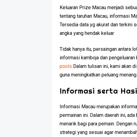
Keluaran Prize Macau menjadi sebuah
tentang taruhan Macau, informasi M
Tersedia data yg akurat dan terkin
angka yang hendak keluar.
Tidak hanya itu, persaingan antara
informasi kamboja dan pengeluaran
pools
Dalam tulisan ini, kami akan 
guna meningkatkan peluang menang
Informasi serta Has
Informasi Macau merupakan informasi
permainan ini. Dalam daerah ini, a
menarik bagi para pemain. Dengan r
strategi yang sesuai agar menamba