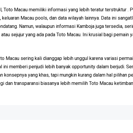
l, Toto Macau memiliki informasi yang lebih teratur terstruktur 
keluaran Macau pools, dan data wilayah lainnya. Data ini sanga
datang. Namun, walaupun informasi Kamboja juga tersedia, seri
t atau sejujur yang ada pada Toto Macau. Ini krusial bagi pemain
 Macau sering kali dianggap lebih unggul karena variasi permai
ini memberi penjudi lebih banyak opportunity dalam berjudi. Se
konsepnya yang khas, tapi mungkin kurang dalam hal pilihan p
gi dan transparansi biasanya lebih memilih Toto Macau ketimba