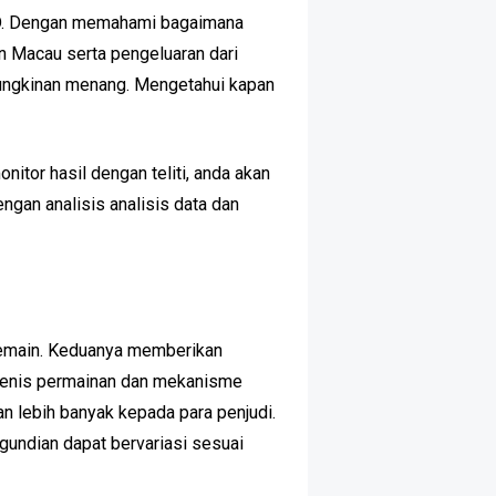
 4D. Dengan memahami bagaimana
n Macau serta pengeluaran dari
ungkinan menang. Mengetahui kapan
nitor hasil dengan teliti, anda akan
gan analisis analisis data dan
 pemain. Keduanya memberikan
 jenis permainan dan mekanisme
n lebih banyak kepada para penjudi.
undian dapat bervariasi sesuai