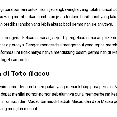
gi para pemain untuk meninjau angka-angka yang telah muncul seb
u yang memberikan gambaran jelas tentang hasil-hasil yang lalu
rediksi angka yang lebih akurat bagi permainan selanjutnya.
ta mengenai keluaran macau, seperti pengeluaran macau prize se
pat dipercaya. Dengan mengetahui mengetahui yang tepat, mereka
nformasi ini tidak hanya hanya mendukung dalam permainan di Ma
 togel cambodia.
 di Toto Macau
is game dengan kesempatan yang menarik bagi para pemain. Mel
ain dapat menilai nomor-nomor sebelumnya guna memperbesar k
nformasi dari Macau termasuk hadiah Macau dan data Macau po
 yang mungkin muncul.