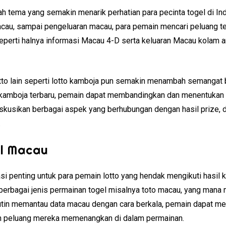
 tema yang semakin menarik perhatian para pecinta togel di Ind
acau, sampai pengeluaran macau, para pemain mencari peluang te
i seperti halnya informasi Macau 4-D serta keluaran Macau kola
 lotto lain seperti lotto kamboja pun semakin menambah semang
 kamboja terbaru, pemain dapat membandingkan dan menentukan
diskusikan berbagai aspek yang berhubungan dengan hasil prize, 
.
il Macau
 penting untuk para pemain lotto yang hendak mengikuti hasil ke
da berbagai jenis permainan togel misalnya toto macau, yang ma
utin memantau data macau dengan cara berkala, pemain dapat m
h peluang mereka memenangkan di dalam permainan.