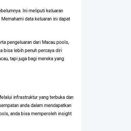
elumnya. Ini meliputi keluaran
. Memahami data keluaran ini dapat
rta pengeluaran dari Macau pools,
 bisa lebih penuh percaya diri
cau, tapi juga bagi mereka yang
alui infrastruktur yang terbuka dan
esempatan anda dalam mendapatkan
ols, anda bisa memperoleh insight