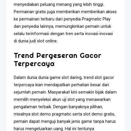
menyediakan peluang menang yang lebih tinggi.
Permainan gratis juga memberikan memberikan akses
ke permainan terbaru dari penyedia Pragmatic Play
dan penyedia lainnya, memungkinkan pemain untuk
selalu terinformasi dengan tren serta inovasi-inovasi
di dunia judi slot online.
Trend Pergeseran Gacor
Terpercaya
Dalam dunia dunia game slot daring, trend slot gacor
terpercaya kian mendapatkan perhatian besar dari
sejumlah pemain. Masyarakat kini semakin bijak dalam
memilih menyeleksi akun uji slot yang menawarkan
pengalaman terbaik. Dengan banyaknya pilihan,
misalnya slot demo pragmatic serta slot demo gratis,
pemain dapat menguji banyak jenis game tanpa harus
harus mengeluarkan uang. Hal ini tentunya