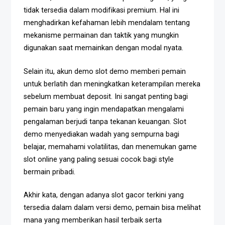
tidak tersedia dalam modifikasi premium. Hal ini
menghadirkan kefahaman lebih mendalam tentang
mekanisme permainan dan taktik yang mungkin
digunakan saat memainkan dengan modal nyata.
Selain itu, akun demo slot demo memberi pemain
untuk berlatih dan meningkatkan keterampilan mereka
sebelum membuat deposit. Ini sangat penting bagi
pemain baru yang ingin mendapatkan mengalami
pengalaman berjudi tanpa tekanan keuangan. Slot
demo menyediakan wadah yang sempurna bagi
belajar, memahami volatilitas, dan menemukan game
slot online yang paling sesuai cocok bagi style
bermain pribadi.
Akhir kata, dengan adanya slot gacor terkini yang
tersedia dalam dalam versi demo, pemain bisa melihat
mana yang memberikan hasil terbaik serta