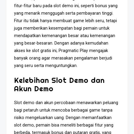
fitur-fitur baru pada slot demo ini, seperti bonus yang
yang menarik menggugah serta pembayaran tinggi.
Fitur itu tidak hanya membuat game lebih seru, tetapi
juga memberikan kesempatan bagi pemain untuk
mendapatkan kemenangan besar atau kemenangan
yang besar-besaran. Dengan adanya kemudahan
akses ke slot gratis ini, Pragmatic Play mengajak
banyak orang agar merasakan pengalaman berjudi
yang seru serta menguntungkan.
Kelebihan Slot Demo dan
Akun Demo
Slot demo dan akun percobaan menawarkan peluang
bagi petaruh untuk mencoba berbagai game tanpa
risiko mengeluarkan uang. Dengan memanfaatkan
slot demo, pemain bisa meneliti berbagai fitur yang
berbeda, termasuk bonus dan putaran gratis, yang