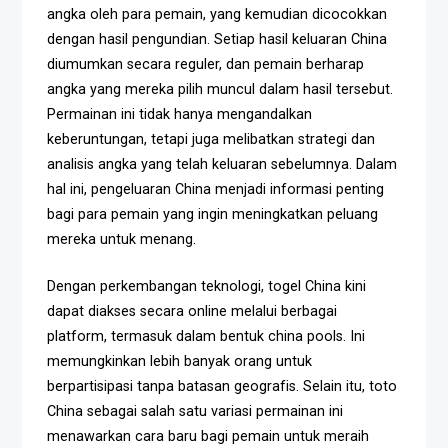
angka oleh para pemain, yang kemudian dicocokkan
dengan hasil pengundian. Setiap hasil keluaran China
diumumkan secara reguler, dan pemain berharap
angka yang mereka pilih muncul dalam hasil tersebut.
Permainan ini tidak hanya mengandalkan
keberuntungan, tetapi juga melibatkan strategi dan
analisis angka yang telah keluaran sebelumnya. Dalam
hal ini, pengeluaran China menjadi informasi penting
bagi para pemain yang ingin meningkatkan peluang
mereka untuk menang.
Dengan perkembangan teknologi, togel China kini
dapat diakses secara online melalui berbagai
platform, termasuk dalam bentuk china pools. Ini
memungkinkan lebih banyak orang untuk
berpartisipasi tanpa batasan geografis. Selain itu, toto
China sebagai salah satu variasi permainan ini
menawarkan cara baru bagi pemain untuk meraih