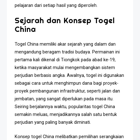
pelajaran dari setiap hasil yang diperoleh.
Sejarah dan Konsep Togel
China
Togel China memiliki akar sejarah yang dalam dan
mengandung beragam tradisi budaya. Permainan ini
pertama kali dikenal di Tiongkok pada abad ke-19,
ketika masyarakat mulai mengembangkan sistem
perjudian berbasis angka. Awalnya, togel ini digunakan
sebagai cara untuk menghimpun dana bagi proyek-
proyek pembangunan infrastruktur, seperti jalan dan
jembatan, yang sangat diperlukan pada masa itu.
Seiring berjalannya waktu, popularitas togel China
semakin meluas, menjadikannya salah satu bentuk
perjudian yang paling banyak diminati.
Konsep togel China melibatkan pemilihan serangkaian