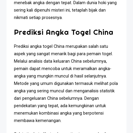
menebak angka dengan tepat. Dalam dunia hoki yang
sering kali dipenuhi misteri ini, tetaplah bijak dan
nikmati setiap prosesnya.
Prediksi Angka Togel China
Prediksi angka togel China merupakan salah satu
aspek yang sangat menarik bagi para pemain togel.
Melalui analisis data keluaran China sebelumnya,
pemain dapat mencoba untuk meramalkan angka-
angka yang mungkin muncul di hasil selanjutnya.
Metode yang umum digunakan termasuk melihat pola
angka yang sering muncul dan menganalisis statistik
dari pengeluaran China sebelumnya. Dengan
pendekatan yang tepat, ada kemungkinan untuk
menemukan kombinasi angka yang berpotensi
membawa kemenangan.