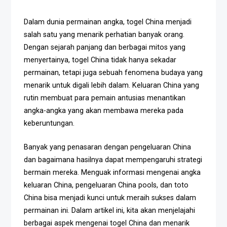
Dalam dunia permainan angka, togel China menjadi
salah satu yang menarik perhatian banyak orang.
Dengan sejarah panjang dan berbagai mitos yang
menyertainya, togel China tidak hanya sekadar
permainan, tetapi juga sebuah fenomena budaya yang
menarik untuk digali lebih dalam. Keluaran China yang
rutin membuat para pemain antusias menantikan
angka-angka yang akan membawa mereka pada
keberuntungan.
Banyak yang penasaran dengan pengeluaran China
dan bagaimana hasilnya dapat mempengaruhi strategi
bermain mereka. Menguak informasi mengenai angka
keluaran China, pengeluaran China pools, dan toto
China bisa menjadi kunci untuk meraih sukses dalam
permainan ini. Dalam artikel ini, kita akan menjelajahi
berbagai aspek mengenai togel China dan menarik