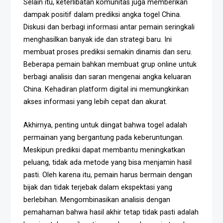
Selain itu, keterlibatan komunitas juga memberikan
dampak positif dalam prediksi angka togel China.
Diskusi dan berbagi informasi antar pemain seringkali
menghasilkan banyak ide dan strategi baru. Ini
membuat proses prediksi semakin dinamis dan seru.
Beberapa pemain bahkan membuat grup online untuk
berbagi analisis dan saran mengenai angka keluaran
China. Kehadiran platform digital ini memungkinkan
akses informasi yang lebih cepat dan akurat.
Akhirnya, penting untuk diingat bahwa togel adalah
permainan yang bergantung pada keberuntungan.
Meskipun prediksi dapat membantu meningkatkan
peluang, tidak ada metode yang bisa menjamin hasil
pasti. Oleh karena itu, pemain harus bermain dengan
bijak dan tidak terjebak dalam ekspektasi yang
berlebihan. Mengombinasikan analisis dengan
pemahaman bahwa hasil akhir tetap tidak pasti adalah