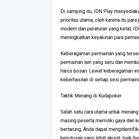
Di samping itu, IDN Play menyediak
prioritas utama, oleh karena itu pa
modern dan peraturan yang ketat, ID
meningkatkan keyakinan para pemain
Keberagaman permainan yang tersedi
permainan lain yang seru dan memba
harus bosan. Lewat keberagaman in
keberhasilan di setiap sesi permain
Taktik Menang di Kudapoker
Salah satu cara utama untuk menan
masing peserta memiliki gaya dan ke
bertarung, Anda dapat mengidentifi
keputusan yang lebih akurat, baik-b