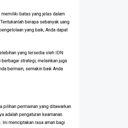
a memiliki batas yang jelas dalam
. Tentukanlah berapa sebanyak uang
 pengelolaan yang baik, Anda dapat
kelebihan yang tersedia oleh IDN
berbagai strategi, melainkan juga
nda bermain, semakin baik Anda
ka pilihan permainan yang ditawarkan
nya adalah pengaturan keamanan
k. Ini menciptakan rasa aman bagi