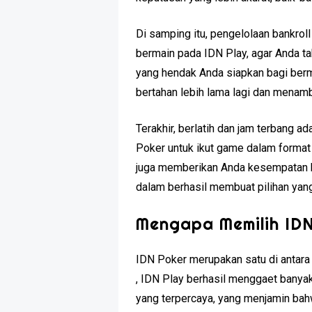
Di samping itu, pengelolaan bankrol
bermain pada IDN Play, agar Anda t
yang hendak Anda siapkan bagi berma
bertahan lebih lama lagi dan mena
Terakhir, berlatih dan jam terbang 
Poker untuk ikut game dalam format 
juga memberikan Anda kesempatan b
dalam berhasil membuat pilihan yang
Mengapa Memilih ID
IDN Poker merupakan satu di antara 
, IDN Play berhasil menggaet banya
yang terpercaya, yang menjamin bahw