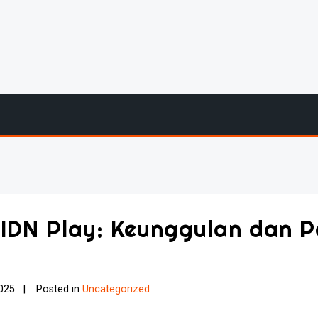
i IDN Play: Keunggulan dan 
025
Posted in
Uncategorized