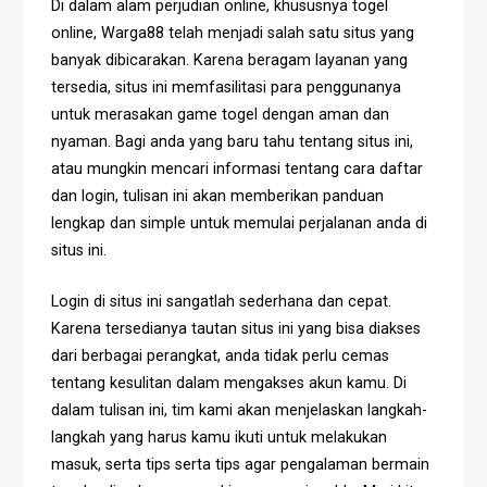
Di dalam alam perjudian online, khususnya togel
online, Warga88 telah menjadi salah satu situs yang
banyak dibicarakan. Karena beragam layanan yang
tersedia, situs ini memfasilitasi para penggunanya
untuk merasakan game togel dengan aman dan
nyaman. Bagi anda yang baru tahu tentang situs ini,
atau mungkin mencari informasi tentang cara daftar
dan login, tulisan ini akan memberikan panduan
lengkap dan simple untuk memulai perjalanan anda di
situs ini.
Login di situs ini sangatlah sederhana dan cepat.
Karena tersedianya tautan situs ini yang bisa diakses
dari berbagai perangkat, anda tidak perlu cemas
tentang kesulitan dalam mengakses akun kamu. Di
dalam tulisan ini, tim kami akan menjelaskan langkah-
langkah yang harus kamu ikuti untuk melakukan
masuk, serta tips serta tips agar pengalaman bermain