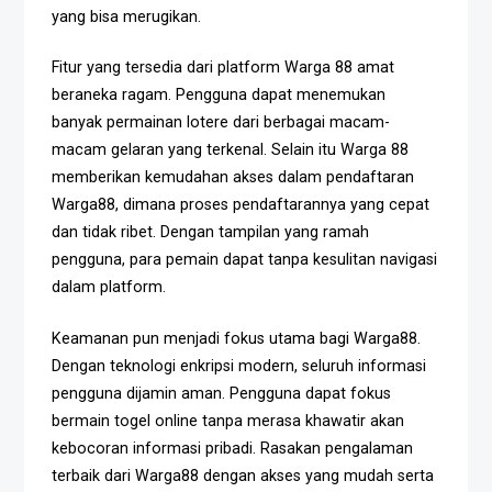
yang bisa merugikan.
Fitur yang tersedia dari platform Warga 88 amat
beraneka ragam. Pengguna dapat menemukan
banyak permainan lotere dari berbagai macam-
macam gelaran yang terkenal. Selain itu Warga 88
memberikan kemudahan akses dalam pendaftaran
Warga88, dimana proses pendaftarannya yang cepat
dan tidak ribet. Dengan tampilan yang ramah
pengguna, para pemain dapat tanpa kesulitan navigasi
dalam platform.
Keamanan pun menjadi fokus utama bagi Warga88.
Dengan teknologi enkripsi modern, seluruh informasi
pengguna dijamin aman. Pengguna dapat fokus
bermain togel online tanpa merasa khawatir akan
kebocoran informasi pribadi. Rasakan pengalaman
terbaik dari Warga88 dengan akses yang mudah serta