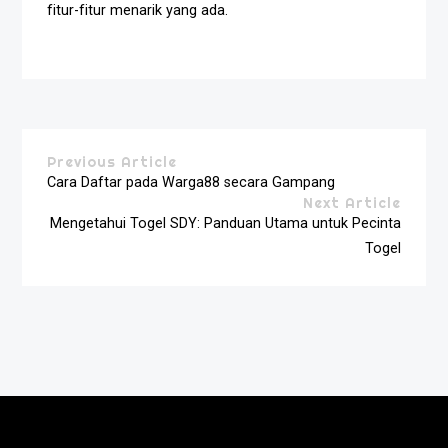
fitur-fitur menarik yang ada.
Previous Article
Cara Daftar pada Warga88 secara Gampang
Next Article
Mengetahui Togel SDY: Panduan Utama untuk Pecinta
Togel