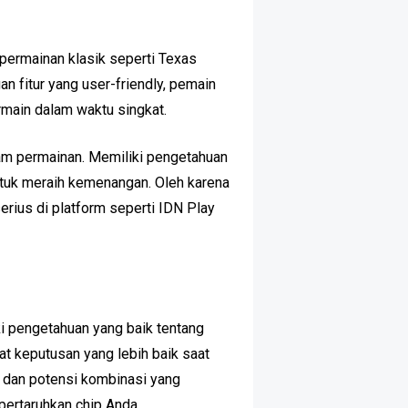
permainan klasik seperti Texas
n fitur yang user-friendly, pemain
rmain dalam waktu singkat.
am permainan. Memiliki pengetahuan
tuk meraih kemenangan. Oleh karena
erius di platform seperti IDN Play
ki pengetahuan yang baik tentang
at keputusan yang lebih baik saat
a dan potensi kombinasi yang
pertaruhkan chip Anda.