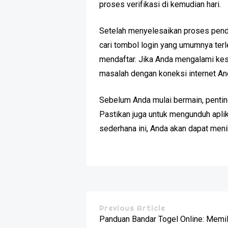
proses verifikasi di kemudian hari.
Setelah menyelesaikan proses penda
cari tombol login yang umumnya ter
mendaftar. Jika Anda mengalami kesu
masalah dengan koneksi internet An
Sebelum Anda mulai bermain, penti
Pastikan juga untuk mengunduh aplik
sederhana ini, Anda akan dapat men
Previous Article
Panduan Bandar Togel Online: Memil