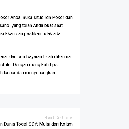
oker Anda. Buka situs Idn Poker dan
sandi yang telah Anda buat saat
asukkan dan pastikan tidak ada
nar dan pembayaran telah diterima.
mobile. Dengan mengikuti tips
ih lancar dan menyenangkan.
Next Article
an Dunia Togel SDY: Mulai dari Kolam