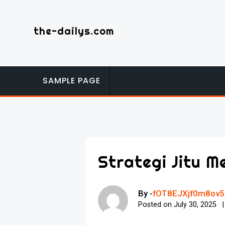
Skip
to
the-dailys.com
content
SAMPLE PAGE
Strategi Jitu M
By -
fOT8EJXjf0m8ov5
Posted on
July 30, 2025