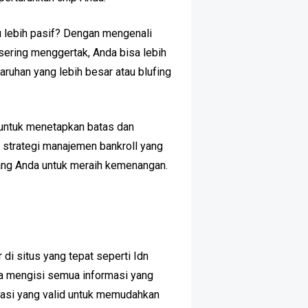
u lebih pasif? Dengan mengenali
ering menggertak, Anda bisa lebih
aruhan yang lebih besar atau blufing
ng untuk menetapkan batas dan
 strategi manajemen bankroll yang
uang Anda untuk meraih kemenangan.
di situs yang tepat seperti Idn
nda mengisi semua informasi yang
rmasi yang valid untuk memudahkan