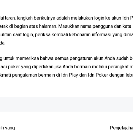
ftaran, langkah berikutnya adalah melakukan login ke akun Idn P
letak di bagian atas halaman. Masukkan nama pengguna dan kata 
litan saat login, periksa kembali kebenaran informasi yang dim
da.
ng untuk memeriksa bahwa semua pengaturan akun Anda sudah be
asi poker yang diperlukan jika Anda bermain melalui perangkat 
ikmati pengalaman bermain di Idn Play dan Idn Poker dengan leb
ih yang
Penjelajah