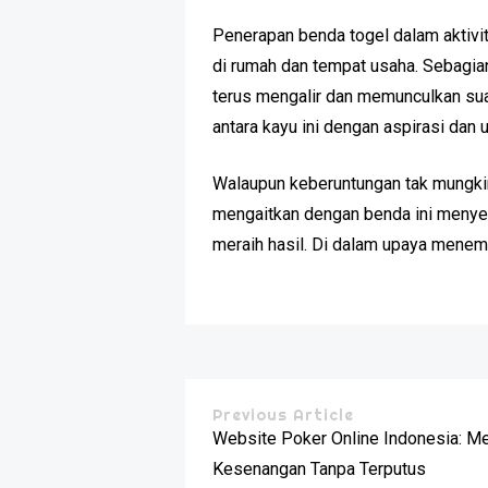
Penerapan benda togel dalam aktivit
di rumah dan tempat usaha. Sebagia
terus mengalir dan memunculkan sua
antara kayu ini dengan aspirasi dan
Walaupun keberuntungan tak mungkin 
mengaitkan dengan benda ini menyed
meraih hasil. Di dalam upaya menemuk
Previous Article
Website Poker Online Indonesia: M
Kesenangan Tanpa Terputus