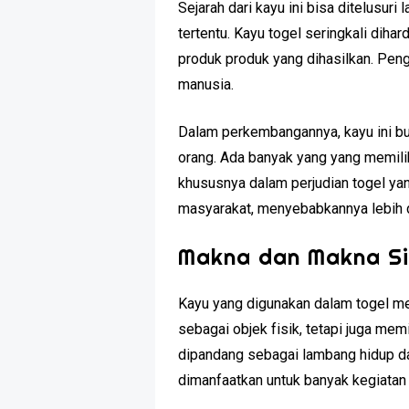
Sejarah dari kayu ini bisa ditelusur
tertentu. Kayu togel seringkali diha
produk produk yang dihasilkan. Peng
manusia.
Dalam perkembangannya, kayu ini bu
orang. Ada banyak yang yang memili
khususnya dalam perjudian togel ya
masyarakat, menyebabkannya lebih da
Makna dan Makna S
Kayu yang digunakan dalam togel me
sebagai objek fisik, tetapi juga mem
dipandang sebagai lambang hidup dan
dimanfaatkan untuk banyak kegiatan