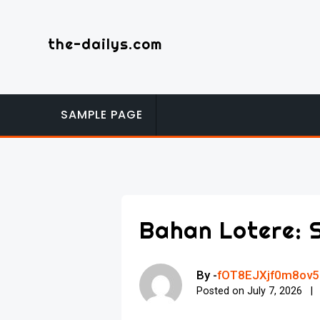
Skip
to
the-dailys.com
content
SAMPLE PAGE
Bahan Lotere: 
By -
fOT8EJXjf0m8ov5
Posted on
July 7, 2026