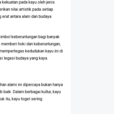
ta kekuatan pada kayu oleh jenis
ikan nilai artistik pada setiap
g erat antara alam dan budaya
 simbol keberuntungan bagi banyak
sa memberi hoki dan keberuntungan,
n mempertegas kedudukan kayu ini di
si legasi budaya yang kaya.
han alami ini dipercaya bukan hanya
b baik. Dalam berbagai kultur, kayu
k itu, kayu togel sering