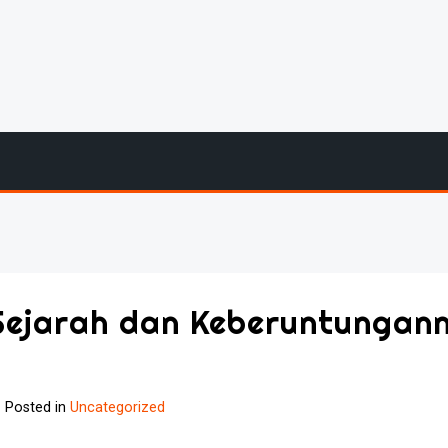
Sejarah dan Keberuntungan
Posted in
Uncategorized