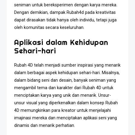
seniman untuk bereksperimen dengan karya mereka.
Dengan demikian, dampak Rubah4d pada kreativitas
dapat dirasakan tidak hanya oleh individu, tetapi juga
oleh komunitas secara keseluruhan.
Aplikasi dalam Kehidupan
Sehari-hari
Rubah 4D telah menjadi sumber inspirasi yang menarik
dalam berbagai aspek kehidupan sehari-hari. Misalnya,
dalam bidang seni dan desain, banyak seniman yang
mengambil tema dan karakter dari Rubah 4D untuk
menciptakan karya yang unik dan menarik. Unsur-
unsur visual yang diperkenalkan dalam konsep Rubah
4D memungkinkan para kreator untuk menjelajahi
imajinasi mereka dan menciptakan aplikasi seni yang
dinamis dan menarik perhatian.