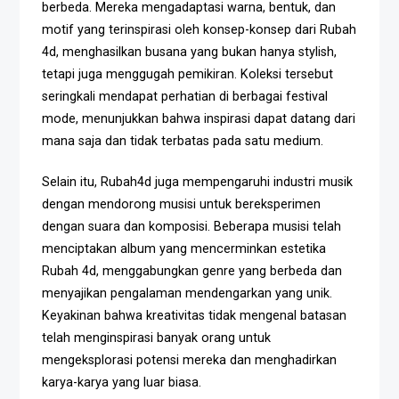
berbeda. Mereka mengadaptasi warna, bentuk, dan
motif yang terinspirasi oleh konsep-konsep dari Rubah
4d, menghasilkan busana yang bukan hanya stylish,
tetapi juga menggugah pemikiran. Koleksi tersebut
seringkali mendapat perhatian di berbagai festival
mode, menunjukkan bahwa inspirasi dapat datang dari
mana saja dan tidak terbatas pada satu medium.
Selain itu, Rubah4d juga mempengaruhi industri musik
dengan mendorong musisi untuk bereksperimen
dengan suara dan komposisi. Beberapa musisi telah
menciptakan album yang mencerminkan estetika
Rubah 4d, menggabungkan genre yang berbeda dan
menyajikan pengalaman mendengarkan yang unik.
Keyakinan bahwa kreativitas tidak mengenal batasan
telah menginspirasi banyak orang untuk
mengeksplorasi potensi mereka dan menghadirkan
karya-karya yang luar biasa.