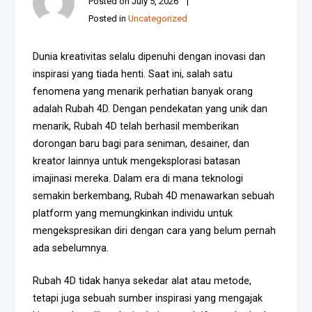
Posted on
July 5, 2026
Posted in
Uncategorized
Dunia kreativitas selalu dipenuhi dengan inovasi dan
inspirasi yang tiada henti. Saat ini, salah satu
fenomena yang menarik perhatian banyak orang
adalah Rubah 4D. Dengan pendekatan yang unik dan
menarik, Rubah 4D telah berhasil memberikan
dorongan baru bagi para seniman, desainer, dan
kreator lainnya untuk mengeksplorasi batasan
imajinasi mereka. Dalam era di mana teknologi
semakin berkembang, Rubah 4D menawarkan sebuah
platform yang memungkinkan individu untuk
mengekspresikan diri dengan cara yang belum pernah
ada sebelumnya.
Rubah 4D tidak hanya sekedar alat atau metode,
tetapi juga sebuah sumber inspirasi yang mengajak