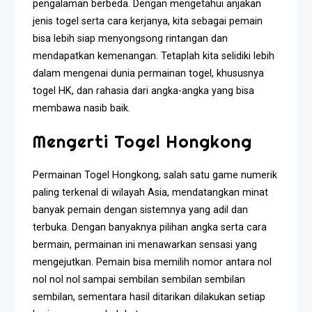
pengalaman berbeda. Dengan mengetahui anjakan
jenis togel serta cara kerjanya, kita sebagai pemain
bisa lebih siap menyongsong rintangan dan
mendapatkan kemenangan. Tetaplah kita selidiki lebih
dalam mengenai dunia permainan togel, khususnya
togel HK, dan rahasia dari angka-angka yang bisa
membawa nasib baik.
Mengerti Togel Hongkong
Permainan Togel Hongkong, salah satu game numerik
paling terkenal di wilayah Asia, mendatangkan minat
banyak pemain dengan sistemnya yang adil dan
terbuka. Dengan banyaknya pilihan angka serta cara
bermain, permainan ini menawarkan sensasi yang
mengejutkan. Pemain bisa memilih nomor antara nol
nol nol nol sampai sembilan sembilan sembilan
sembilan, sementara hasil ditarikan dilakukan setiap