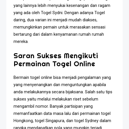
yang lainnya lebih menyukai kesenangan dan ragam
yang ada oleh Togel Sydni. Dengan adanya Togel
daring, dua varian ini menjadi mudah diakses,
memungkinkan pemain untuk merasakan sensasi
bertarung dari dalam kenyamanan rumah rumah
mereka.
Saran Sukses Mengikuti
Permainan Togel Online
Bermain togel online bisa menjadi pengalaman yang
yang menyenangkan dan menguntungkan apabila
anda melakukannya secara bijaksana. Salah satu tips
sukses yaitu melalui melakukan riset sebelum
mengambil nomor. Banyak partisipan yang
memanfaatkan data masa lalu dari permainan togel
Hongkong, togel Singapura, dan togel Sydney dalam
rangka mendapatkan pola yang mungkin terjadi.