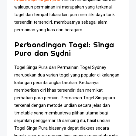
walaupun permainan ini merupakan yang terkenal,
togel dari tempat lokasi lain pun memiliki daya tarik
tersendiri tersendiri, membuatnya sebagai alam
permainan yang luas dan beragam.
Perbandingan Togel: Singa
Pura dan Sydni
Togel Singa Pura dan Permainan Togel Sydney
merupakan dua varian togel yang populer di kalangan
kalangan pecinta angka taruhan. Keduanya
memberikan ciri khas tersendiri dan memikat
perhatian para pemain. Permainan Togel Singapura
terkenal dengan metode undian secara jelas dan
timetable yang membuatnya pilihan utama bagi
sejumlah penggemar. Di samping itu, hasil undian
Togel Singa Pura biasanya dapat diakses secara
lincah, agar para pemain bisa segera mengetahui jika