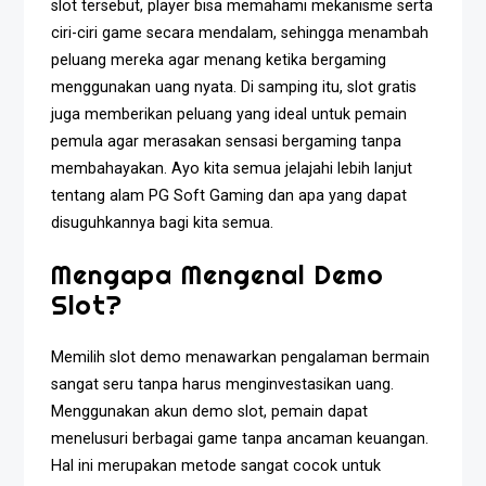
slot tersebut, player bisa memahami mekanisme serta
ciri-ciri game secara mendalam, sehingga menambah
peluang mereka agar menang ketika bergaming
menggunakan uang nyata. Di samping itu, slot gratis
juga memberikan peluang yang ideal untuk pemain
pemula agar merasakan sensasi bergaming tanpa
membahayakan. Ayo kita semua jelajahi lebih lanjut
tentang alam PG Soft Gaming dan apa yang dapat
disuguhkannya bagi kita semua.
Mengapa Mengenal Demo
Slot?
Memilih slot demo menawarkan pengalaman bermain
sangat seru tanpa harus menginvestasikan uang.
Menggunakan akun demo slot, pemain dapat
menelusuri berbagai game tanpa ancaman keuangan.
Hal ini merupakan metode sangat cocok untuk