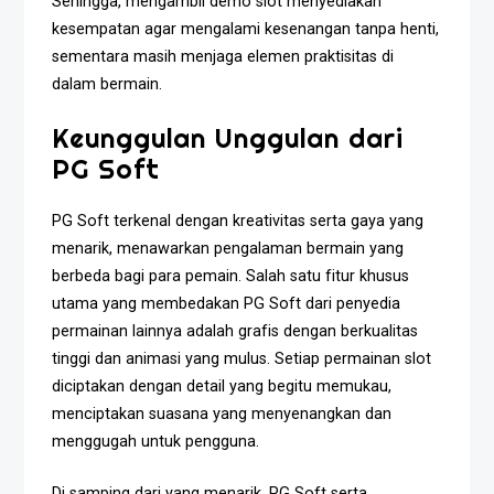
Sehingga, mengambil demo slot menyediakan
kesempatan agar mengalami kesenangan tanpa henti,
sementara masih menjaga elemen praktisitas di
dalam bermain.
Keunggulan Unggulan dari
PG Soft
PG Soft terkenal dengan kreativitas serta gaya yang
menarik, menawarkan pengalaman bermain yang
berbeda bagi para pemain. Salah satu fitur khusus
utama yang membedakan PG Soft dari penyedia
permainan lainnya adalah grafis dengan berkualitas
tinggi dan animasi yang mulus. Setiap permainan slot
diciptakan dengan detail yang begitu memukau,
menciptakan suasana yang menyenangkan dan
menggugah untuk pengguna.
Di samping dari yang menarik, PG Soft serta