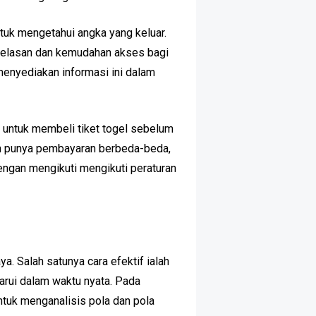
tuk mengetahui angka yang keluar.
ejelasan dan kemudahan akses bagi
menyediakan informasi ini dalam
s untuk membeli tiket togel sebelum
an punya pembayaran berbeda-beda,
engan mengikuti mengikuti peraturan
. Salah satunya cara efektif ialah
arui dalam waktu nyata. Pada
ntuk menganalisis pola dan pola