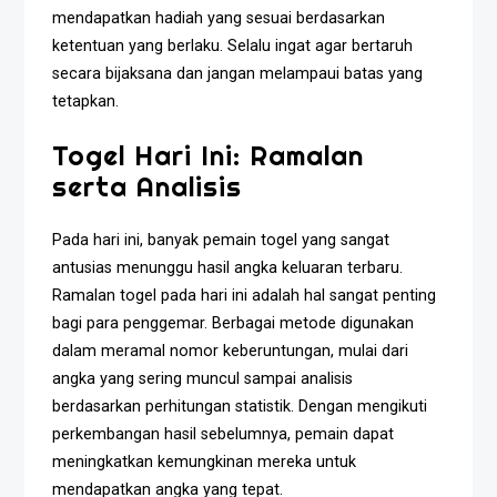
mendapatkan hadiah yang sesuai berdasarkan
ketentuan yang berlaku. Selalu ingat agar bertaruh
secara bijaksana dan jangan melampaui batas yang
tetapkan.
Togel Hari Ini: Ramalan
serta Analisis
Pada hari ini, banyak pemain togel yang sangat
antusias menunggu hasil angka keluaran terbaru.
Ramalan togel pada hari ini adalah hal sangat penting
bagi para penggemar. Berbagai metode digunakan
dalam meramal nomor keberuntungan, mulai dari
angka yang sering muncul sampai analisis
berdasarkan perhitungan statistik. Dengan mengikuti
perkembangan hasil sebelumnya, pemain dapat
meningkatkan kemungkinan mereka untuk
mendapatkan angka yang tepat.