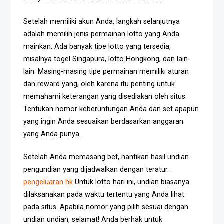
Setelah memiliki akun Anda, langkah selanjutnya
adalah memilih jenis permainan lotto yang Anda
mainkan. Ada banyak tipe lotto yang tersedia,
misalnya togel Singapura, lotto Hongkong, dan lain-
lain. Masing-masing tipe permainan memiliki aturan
dan reward yang, oleh karena itu penting untuk
memahami keterangan yang disediakan oleh situs.
Tentukan nomor keberuntungan Anda dan set apapun
yang ingin Anda sesuaikan berdasarkan anggaran
yang Anda punya.
Setelah Anda memasang bet, nantikan hasil undian
pengundian yang dijadwalkan dengan teratur.
pengeluaran hk
Untuk lotto hari ini, undian biasanya
dilaksanakan pada waktu tertentu yang Anda lihat
pada situs. Apabila nomor yang pilih sesuai dengan
undian undian, selamat! Anda berhak untuk