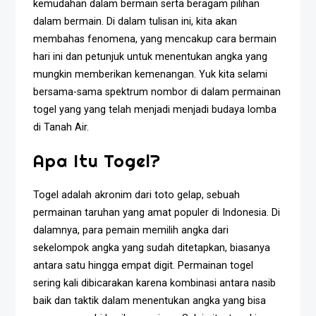
kemudahan dalam bermain serta beragam pilihan
dalam bermain. Di dalam tulisan ini, kita akan
membahas fenomena, yang mencakup cara bermain
hari ini dan petunjuk untuk menentukan angka yang
mungkin memberikan kemenangan. Yuk kita selami
bersama-sama spektrum nombor di dalam permainan
togel yang yang telah menjadi menjadi budaya lomba
di Tanah Air.
Apa Itu Togel?
Togel adalah akronim dari toto gelap, sebuah
permainan taruhan yang amat populer di Indonesia. Di
dalamnya, para pemain memilih angka dari
sekelompok angka yang sudah ditetapkan, biasanya
antara satu hingga empat digit. Permainan togel
sering kali dibicarakan karena kombinasi antara nasib
baik dan taktik dalam menentukan angka yang bisa