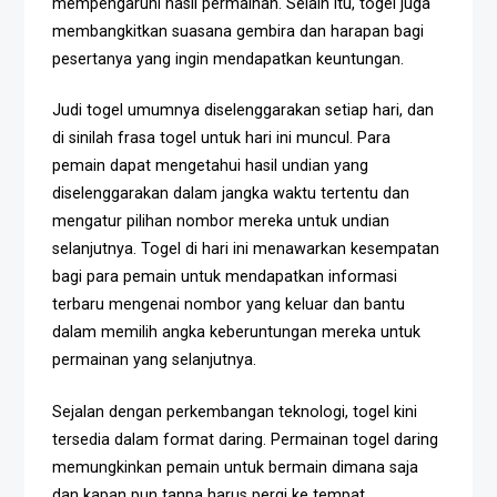
mempengaruhi hasil permainan. Selain itu, togel juga
membangkitkan suasana gembira dan harapan bagi
pesertanya yang ingin mendapatkan keuntungan.
Judi togel umumnya diselenggarakan setiap hari, dan
di sinilah frasa togel untuk hari ini muncul. Para
pemain dapat mengetahui hasil undian yang
diselenggarakan dalam jangka waktu tertentu dan
mengatur pilihan nombor mereka untuk undian
selanjutnya. Togel di hari ini menawarkan kesempatan
bagi para pemain untuk mendapatkan informasi
terbaru mengenai nombor yang keluar dan bantu
dalam memilih angka keberuntungan mereka untuk
permainan yang selanjutnya.
Sejalan dengan perkembangan teknologi, togel kini
tersedia dalam format daring. Permainan togel daring
memungkinkan pemain untuk bermain dimana saja
dan kapan pun tanpa harus pergi ke tempat