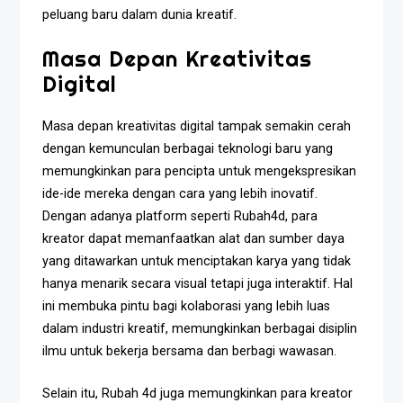
peluang baru dalam dunia kreatif.
Masa Depan Kreativitas
Digital
Masa depan kreativitas digital tampak semakin cerah
dengan kemunculan berbagai teknologi baru yang
memungkinkan para pencipta untuk mengekspresikan
ide-ide mereka dengan cara yang lebih inovatif.
Dengan adanya platform seperti Rubah4d, para
kreator dapat memanfaatkan alat dan sumber daya
yang ditawarkan untuk menciptakan karya yang tidak
hanya menarik secara visual tetapi juga interaktif. Hal
ini membuka pintu bagi kolaborasi yang lebih luas
dalam industri kreatif, memungkinkan berbagai disiplin
ilmu untuk bekerja bersama dan berbagi wawasan.
Selain itu, Rubah 4d juga memungkinkan para kreator