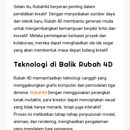
Selain itu, Rubah4d berperan penting dalam
pendidikan kreatif. Dengan menyediakan sumber daya
dan teknik baru, Rubah 4D membantu generasi muda
untuk mengembangkan kemampuan berpikir kritis dan
inovatif. Melalui pemelajaran berbasis proyek dan
kolaborasi, mereka dapat menghasilkan ide-ide segar
yang akan membentuk masa depan bidang kreatif.
Teknologi di Balik Rubah 4D
Rubah 4D memanfaatkan teknologi canggih yang
menggabungkan grafis komputer dan pemodelan tiga
dimensi.
Rubah4d
Dengan menggunakan perangkat
lunak mutakhir, para kreator dapat menciptakan visual
yang tidak hanya menarik, tetapi juga interaktif.
Proses ini melibatkan tahap-tahap penyusunan model,
animasi, dan rendering, menghasilkan pengalaman
yang mendalam bagi pengguna.