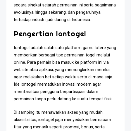
secara singkat sejarah permainan ini serta bagaimana
evolusinya hingga sekarang, dan pengaruhnya
terhadap industri judi daring di Indonesia.
Pengertian Iontogel
Iontogel adalah salah satu platform game lotere yang
memberikan berbagai tipe permainan togel melalui
online. Para pemain bisa masuk ke platform ini via
website atau aplikasi, yang memungkinkan mereka
agar melakukan bet setiap waktu serta di mana saja.
Ide iontogel memadukan inovasi modern agar
memfasilitasi pengguna berpartisipasi dalam
permainan tanpa perlu datang ke suatu tempat fisik.
Di samping itu menawarkan akses yang mudah
aksesibilitas, iontogel juga menyediakan bermacam
fitur yang menarik seperti promosi, bonus, serta