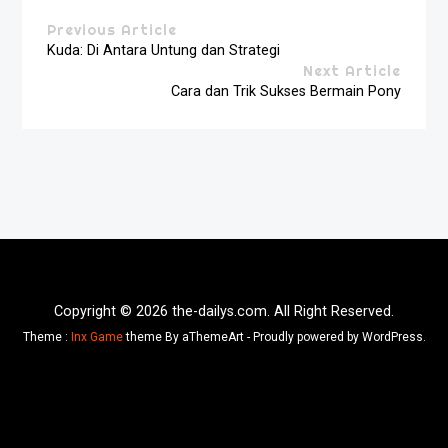
Previous Article
Kuda: Di Antara Untung dan Strategi
Next Article
Cara dan Trik Sukses Bermain Pony
Copyright © 2026 the-dailys.com. All Right Reserved.
Theme :
Inx Game
theme By aThemeArt - Proudly powered by WordPress.