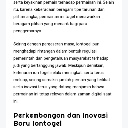
serta keyakinan pemain terhadap permainan ini. Selain
itu, karena keberadaan beragam tipe taruhan dan
pilihan angka, permainan ini togel menawarkan
beragam pilihan yang menarik bagi para
penggemarnya.
Seiring dengan pergeseran masa, iontogel pun
menghadapi rintangan dalam bentuk regulasi
pemerintah dan pengetahuan masyarakat terhadap
judi yang bertanggung jawab. Meskipun demikian,
ketenaran ion togel selalu meningkat, serta terus
meluap, seiring semakin jumlah pemain yang terlibat
serta inovasi terus yang datang menjamin bahwa
permainan ini tetap relevan dalam zaman digital saat
ini.
Perkembangan dan Inovasi
Baru Iontogel