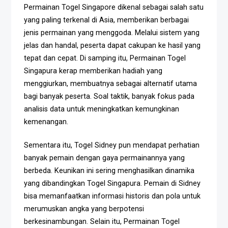
Permainan Togel Singapore dikenal sebagai salah satu
yang paling terkenal di Asia, memberikan berbagai
jenis permainan yang menggoda. Melalui sistem yang
jelas dan handal, peserta dapat cakupan ke hasil yang
tepat dan cepat. Di samping itu, Permainan Togel
Singapura kerap memberikan hadiah yang
menggiurkan, membuatnya sebagai alternatif utama
bagi banyak peserta. Soal taktik, banyak fokus pada
analisis data untuk meningkatkan kemungkinan
kemenangan.
Sementara itu, Togel Sidney pun mendapat perhatian
banyak pemain dengan gaya permainannya yang
berbeda. Keunikan ini sering menghasilkan dinamika
yang dibandingkan Togel Singapura. Pemain di Sidney
bisa memanfaatkan informasi historis dan pola untuk
merumuskan angka yang berpotensi
berkesinambungan. Selain itu, Permainan Togel