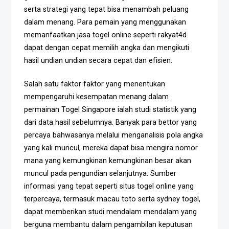
serta strategi yang tepat bisa menambah peluang
dalam menang. Para pemain yang menggunakan
memanfaatkan jasa togel online seperti rakyat4d
dapat dengan cepat memilih angka dan mengikuti
hasil undian undian secara cepat dan efisien.
Salah satu faktor faktor yang menentukan
mempengaruhi kesempatan menang dalam
permainan Togel Singapore ialah studi statistik yang
dari data hasil sebelumnya. Banyak para bettor yang
percaya bahwasanya melalui menganalisis pola angka
yang kali muncul, mereka dapat bisa mengira nomor
mana yang kemungkinan kemungkinan besar akan
muncul pada pengundian selanjutnya. Sumber
informasi yang tepat seperti situs togel online yang
terpercaya, termasuk macau toto serta sydney togel,
dapat memberikan studi mendalam mendalam yang
berguna membantu dalam pengambilan keputusan