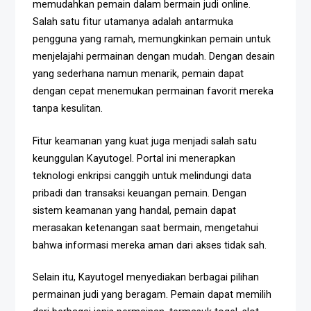
memudahkan pemain dalam bermain judi online.
Salah satu fitur utamanya adalah antarmuka
pengguna yang ramah, memungkinkan pemain untuk
menjelajahi permainan dengan mudah. Dengan desain
yang sederhana namun menarik, pemain dapat
dengan cepat menemukan permainan favorit mereka
tanpa kesulitan.
Fitur keamanan yang kuat juga menjadi salah satu
keunggulan Kayutogel. Portal ini menerapkan
teknologi enkripsi canggih untuk melindungi data
pribadi dan transaksi keuangan pemain. Dengan
sistem keamanan yang handal, pemain dapat
merasakan ketenangan saat bermain, mengetahui
bahwa informasi mereka aman dari akses tidak sah.
Selain itu, Kayutogel menyediakan berbagai pilihan
permainan judi yang beragam. Pemain dapat memilih