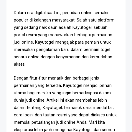
Dalam era digital saat ini, perjudian online semakin
populer di kalangan masyarakat. Salah satu platform
yang sedang naik daun adalah Kayutogel, sebuah
portal resmi yang menawarkan berbagai permainan
judi online. Kayutogel mengajak para pemain untuk
merasakan pengalaman baru dalam bermain togel
secara online dengan kenyamanan dan kemudahan
akses.
Dengan fitur-fitur menarik dan berbagai jenis
permainan yang tersedia, Kayutogel menjadi pilihan
utama bagi mereka yang ingin berpartisipasi dalam
dunia judi online. Artikel ini akan membahas lebih
dalam tentang Kayutogel, termasuk cara mendaftar,
cara login, dan tautan resmi yang dapat diakses untuk
memulai petualangan judi online Anda. Mari kita
eksplorasi lebih jauh mengenai Kayutogel dan semua