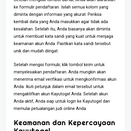
ke formulir pendaftaran. Isilah semua kolom yang
diminta dengan informasi yang akurat. Periksa
kembali data yang Anda masukkan agar tidak ada
kesalahan. Setelah itu, Anda biasanya akan diminta
untuk membuat kata sandi yang kuat untuk menjaga
keamanan akun Anda. Pastikan kata sandi tersebut
unik dan mudah diingat.
Setelah mengisi formulir, klik tombol kirim untuk
menyelesaikan pendaftaran. Anda mungkin akan
menerima email verifikasi untuk mengkonfirmasi akun
Anda. Ikuti petunjuk dalam email tersebut untuk
mengaktifkan akun Kayutogel Anda. Setelah akun
Anda aktif, Anda siap untuk login ke Kayutogel dan
memulai petualangan judi online Anda.
Keamanan dan Kepercayaan
Kayutogel