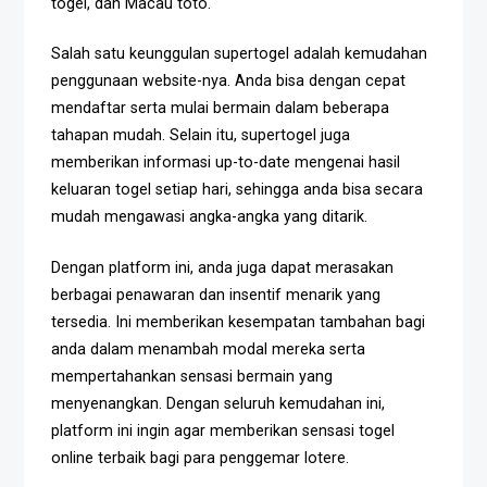
togel, dan Macau toto.
Salah satu keunggulan supertogel adalah kemudahan
penggunaan website-nya. Anda bisa dengan cepat
mendaftar serta mulai bermain dalam beberapa
tahapan mudah. Selain itu, supertogel juga
memberikan informasi up-to-date mengenai hasil
keluaran togel setiap hari, sehingga anda bisa secara
mudah mengawasi angka-angka yang ditarik.
Dengan platform ini, anda juga dapat merasakan
berbagai penawaran dan insentif menarik yang
tersedia. Ini memberikan kesempatan tambahan bagi
anda dalam menambah modal mereka serta
mempertahankan sensasi bermain yang
menyenangkan. Dengan seluruh kemudahan ini,
platform ini ingin agar memberikan sensasi togel
online terbaik bagi para penggemar lotere.