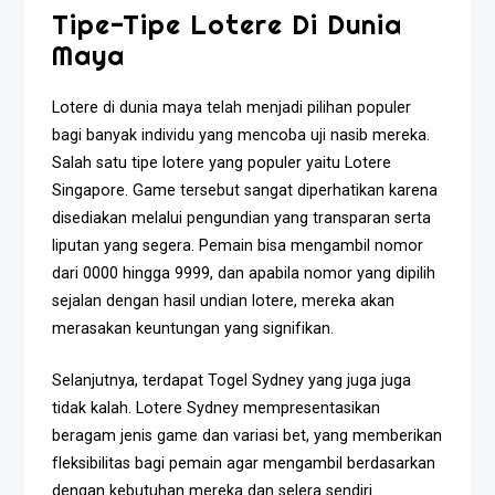
Tipe-Tipe Lotere Di Dunia
Maya
Lotere di dunia maya telah menjadi pilihan populer
bagi banyak individu yang mencoba uji nasib mereka.
Salah satu tipe lotere yang populer yaitu Lotere
Singapore. Game tersebut sangat diperhatikan karena
disediakan melalui pengundian yang transparan serta
liputan yang segera. Pemain bisa mengambil nomor
dari 0000 hingga 9999, dan apabila nomor yang dipilih
sejalan dengan hasil undian lotere, mereka akan
merasakan keuntungan yang signifikan.
Selanjutnya, terdapat Togel Sydney yang juga juga
tidak kalah. Lotere Sydney mempresentasikan
beragam jenis game dan variasi bet, yang memberikan
fleksibilitas bagi pemain agar mengambil berdasarkan
dengan kebutuhan mereka dan selera sendiri.