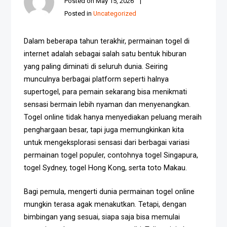
Posted on
May 15, 2026
Posted in
Uncategorized
Dalam beberapa tahun terakhir, permainan togel di
internet adalah sebagai salah satu bentuk hiburan
yang paling diminati di seluruh dunia. Seiring
munculnya berbagai platform seperti halnya
supertogel, para pemain sekarang bisa menikmati
sensasi bermain lebih nyaman dan menyenangkan.
Togel online tidak hanya menyediakan peluang meraih
penghargaan besar, tapi juga memungkinkan kita
untuk mengeksplorasi sensasi dari berbagai variasi
permainan togel populer, contohnya togel Singapura,
togel Sydney, togel Hong Kong, serta toto Makau.
Bagi pemula, mengerti dunia permainan togel online
mungkin terasa agak menakutkan. Tetapi, dengan
bimbingan yang sesuai, siapa saja bisa memulai