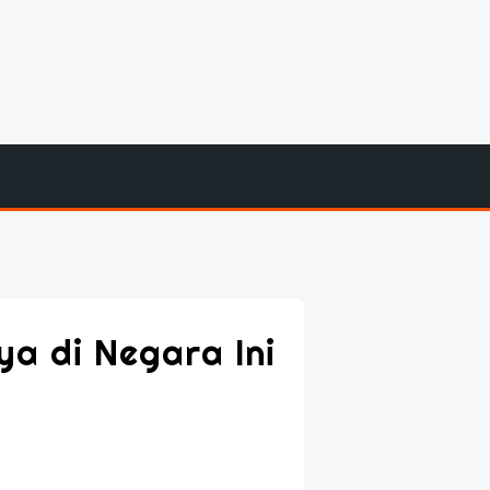
a di Negara Ini