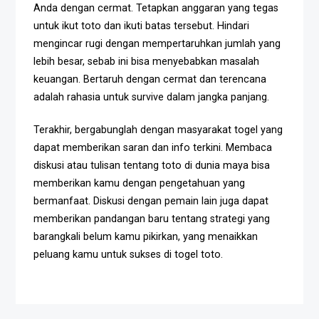
Anda dengan cermat. Tetapkan anggaran yang tegas
untuk ikut toto dan ikuti batas tersebut. Hindari
mengincar rugi dengan mempertaruhkan jumlah yang
lebih besar, sebab ini bisa menyebabkan masalah
keuangan. Bertaruh dengan cermat dan terencana
adalah rahasia untuk survive dalam jangka panjang.
Terakhir, bergabunglah dengan masyarakat togel yang
dapat memberikan saran dan info terkini. Membaca
diskusi atau tulisan tentang toto di dunia maya bisa
memberikan kamu dengan pengetahuan yang
bermanfaat. Diskusi dengan pemain lain juga dapat
memberikan pandangan baru tentang strategi yang
barangkali belum kamu pikirkan, yang menaikkan
peluang kamu untuk sukses di togel toto.