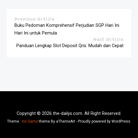
Previous Article
Buku Pedoman Komprehensif Perjudian SGP Hari Ini
Hari Ini untuk Pemula
Next Article
Panduan Lengkap Slot Deposit Qris: Mudah dan Cepat
Copyright © 2026 the-dailys.com. All Right Reserved.
Theme :
Inx Game
theme By aThemeArt - Proudly powered by WordPress.