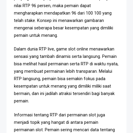
nilai RTP 96 persen, maka pemain dapat
mengharapkan mendapatkan 96 dari 100 100 yang
telah stake. Konsep ini menawarkan gambaran
mengenai seberapa besar kesempatan yang dimiliki
pemain untuk menang.
Dalam dunia RTP live, game slot online menawarkan
sensasi yang tambah dinamis serta langsung. Pemain
bisa melihat hasil permainan serta RTP di waktu nyata,
yang membuat permainan lebih transparan. Melalui
RTP langsung, pemain bisa semakin fokus pada
kesempatan untuk menang yang dimiliki miliki saat
bermain, dan ini jadilah atraksi tersendiri bagi banyak
pemain.
Informasi tentang RTP dari permainan slot juga
menjadi topik yang hangat di antara pemain
permainan slot. Pemain sering mencari data tentang