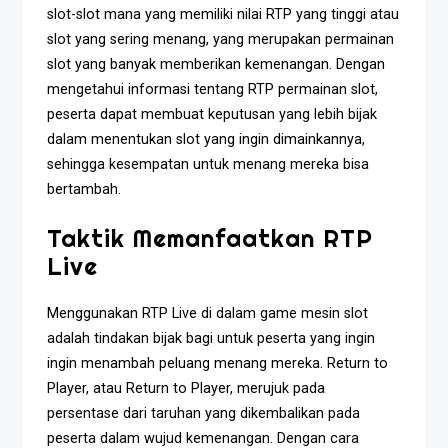
slot-slot mana yang memiliki nilai RTP yang tinggi atau
slot yang sering menang, yang merupakan permainan
slot yang banyak memberikan kemenangan. Dengan
mengetahui informasi tentang RTP permainan slot,
peserta dapat membuat keputusan yang lebih bijak
dalam menentukan slot yang ingin dimainkannya,
sehingga kesempatan untuk menang mereka bisa
bertambah.
Taktik Memanfaatkan RTP
Live
Menggunakan RTP Live di dalam game mesin slot
adalah tindakan bijak bagi untuk peserta yang ingin
ingin menambah peluang menang mereka. Return to
Player, atau Return to Player, merujuk pada
persentase dari taruhan yang dikembalikan pada
peserta dalam wujud kemenangan. Dengan cara