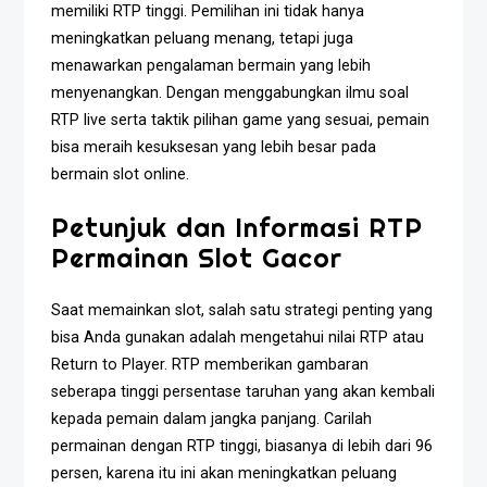
memiliki RTP tinggi. Pemilihan ini tidak hanya
meningkatkan peluang menang, tetapi juga
menawarkan pengalaman bermain yang lebih
menyenangkan. Dengan menggabungkan ilmu soal
RTP live serta taktik pilihan game yang sesuai, pemain
bisa meraih kesuksesan yang lebih besar pada
bermain slot online.
Petunjuk dan Informasi RTP
Permainan Slot Gacor
Saat memainkan slot, salah satu strategi penting yang
bisa Anda gunakan adalah mengetahui nilai RTP atau
Return to Player. RTP memberikan gambaran
seberapa tinggi persentase taruhan yang akan kembali
kepada pemain dalam jangka panjang. Carilah
permainan dengan RTP tinggi, biasanya di lebih dari 96
persen, karena itu ini akan meningkatkan peluang