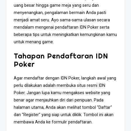
uang besar hingga game meja yang seru dan
menyenangkan, pengalaman bermain Anda pasti
menjadi amat seru. Ayo sama-sama ulasan secara
mendalam mengenai pendaftaran IDN Poker serta
beberapa tips untuk meningkatkan kemungkinan kamu
untuk menang game.
Tahapan Pendaftaran IDN
Poker
Agar mendaftar dengan IDN Poker, langkah awal yang
perlu dilakukan adalah membuka situs resmi IDN
Poker. Jangan lupa kamu mengakses website yang
benar agar menjauhkan diri dari penipuan. Pada
halaman utama, Anda akan melihat tombol "Daftar"
dan "Register" yang siap untuk diklik. Tombol ini akan
membawa Anda ke formulir pendaftaran.