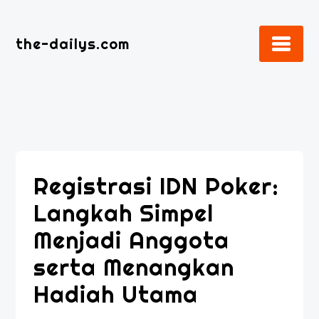
Skip
to
the-dailys.com
content
Registrasi IDN Poker:
Langkah Simpel
Menjadi Anggota
serta Menangkan
Hadiah Utama