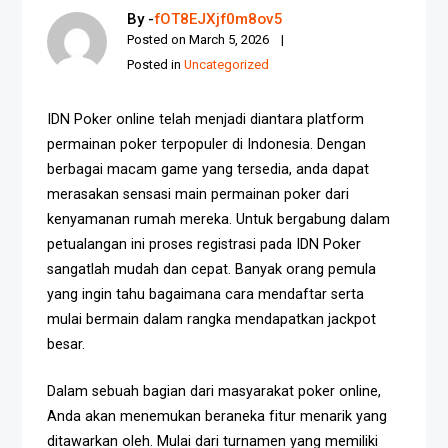
By -
fOT8EJXjf0m8ov5
Posted on
March 5, 2026
Posted in
Uncategorized
IDN Poker online telah menjadi diantara platform
permainan poker terpopuler di Indonesia. Dengan
berbagai macam game yang tersedia, anda dapat
merasakan sensasi main permainan poker dari
kenyamanan rumah mereka. Untuk bergabung dalam
petualangan ini proses registrasi pada IDN Poker
sangatlah mudah dan cepat. Banyak orang pemula
yang ingin tahu bagaimana cara mendaftar serta
mulai bermain dalam rangka mendapatkan jackpot
besar.
Dalam sebuah bagian dari masyarakat poker online,
Anda akan menemukan beraneka fitur menarik yang
ditawarkan oleh. Mulai dari turnamen yang memiliki