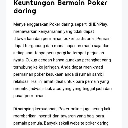
Keuntungan Bermain Poker
daring
Menyelenggarakan Poker daring, seperti di IDNPlay,
menawarkan kenyamanan yang tidak dapat
ditawarkan dari permainan poker tradisional. Pemain
dapat bergabung dari mana saja dan mana saja dan
setiap saat tanpa perlu pergi ke tempat perjudian
nyata. Cukup dengan hanya gunakan perangkat yang
terhubung ke ke jaringan, Anda dapat menikmati
permainan poker kesukaan anda di rumah sambil
relaksasi. Hal ini amat ideal untuk para pemain yang
memiliki jadwal sibuk atau yang yang tinggal jauh dari
pusat permainan.
Di samping kemudahan, Poker online juga sering kali
memberikan insentif dan tawaran yang bagi para
pemain pemula. Banyak sekali website poker daring,