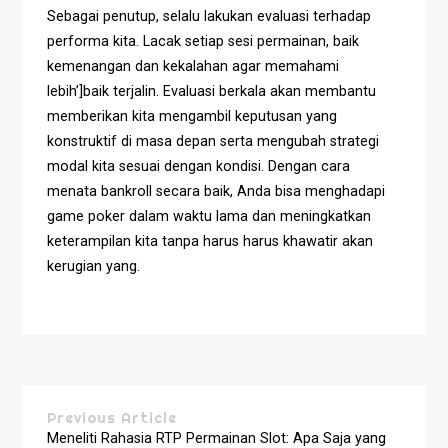
Sebagai penutup, selalu lakukan evaluasi terhadap
performa kita. Lacak setiap sesi permainan, baik
kemenangan dan kekalahan agar memahami
lebih’]baik terjalin. Evaluasi berkala akan membantu
memberikan kita mengambil keputusan yang
konstruktif di masa depan serta mengubah strategi
modal kita sesuai dengan kondisi. Dengan cara
menata bankroll secara baik, Anda bisa menghadapi
game poker dalam waktu lama dan meningkatkan
keterampilan kita tanpa harus harus khawatir akan
kerugian yang.
Previous Article
Meneliti Rahasia RTP Permainan Slot: Apa Saja yang