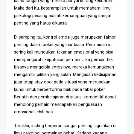
kalau tangan yang mereka punyai kurang kekuatan.
Maka dari itu, keterampilan untuk memahami ilmu
psikologi pesaing adalah kemampuan yang sangat
penting yang harus dikuasai.
Di samping itu, kontrol emosi juga merupakan faktor
penting dalam poker yang luar biasa. Permainan ini
sering kali munculkan tekanan emosional yang bisa
mempengaruhi keputusan pemain. Jika pemain tak
bisanya mengelola emosinya, mereka kemungkinan
mengambil pilihan yang salah. Mengasah kedisiplinan
juga tetap stay cool pada situasi yang merupakan
kunci untuk berperforma baik pada tabel poker.
Berlatih dan pembelajaran di situasi kompetitif dapat
menolong pemain mendapatkan penguasaan
emosional lebih baik.
Terakhir, insting berperan sangat penting signifikan di
ilmu psikologi permainan hebat. Kadang-kadang,