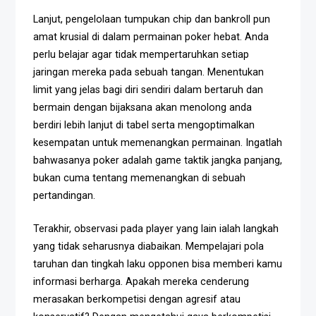
Lanjut, pengelolaan tumpukan chip dan bankroll pun
amat krusial di dalam permainan poker hebat. Anda
perlu belajar agar tidak mempertaruhkan setiap
jaringan mereka pada sebuah tangan. Menentukan
limit yang jelas bagi diri sendiri dalam bertaruh dan
bermain dengan bijaksana akan menolong anda
berdiri lebih lanjut di tabel serta mengoptimalkan
kesempatan untuk memenangkan permainan. Ingatlah
bahwasanya poker adalah game taktik jangka panjang,
bukan cuma tentang memenangkan di sebuah
pertandingan.
Terakhir, observasi pada player yang lain ialah langkah
yang tidak seharusnya diabaikan. Mempelajari pola
taruhan dan tingkah laku opponen bisa memberi kamu
informasi berharga. Apakah mereka cenderung
merasakan berkompetisi dengan agresif atau