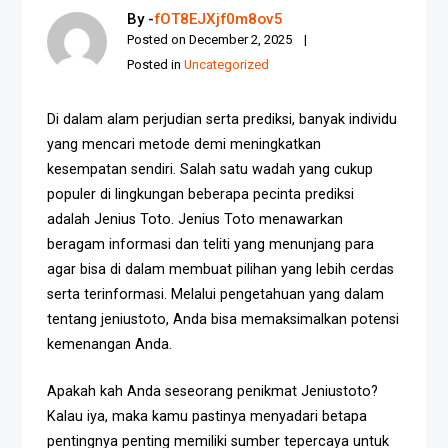
By -
fOT8EJXjf0m8ov5
Posted on
December 2, 2025
Posted in
Uncategorized
Di dalam alam perjudian serta prediksi, banyak individu
yang mencari metode demi meningkatkan
kesempatan sendiri. Salah satu wadah yang cukup
populer di lingkungan beberapa pecinta prediksi
adalah Jenius Toto. Jenius Toto menawarkan
beragam informasi dan teliti yang menunjang para
agar bisa di dalam membuat pilihan yang lebih cerdas
serta terinformasi. Melalui pengetahuan yang dalam
tentang jeniustoto, Anda bisa memaksimalkan potensi
kemenangan Anda.
Apakah kah Anda seseorang penikmat Jeniustoto?
Kalau iya, maka kamu pastinya menyadari betapa
pentingnya penting memiliki sumber tepercaya untuk