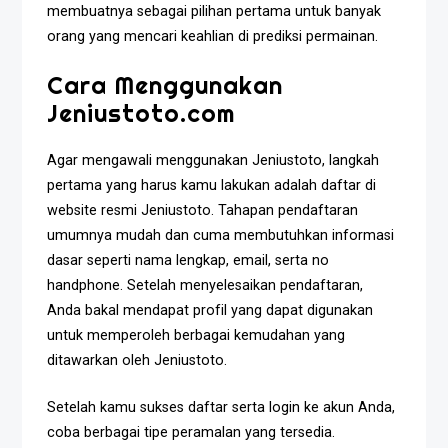
membuatnya sebagai pilihan pertama untuk banyak
orang yang mencari keahlian di prediksi permainan.
Cara Menggunakan
Jeniustoto.com
Agar mengawali menggunakan Jeniustoto, langkah
pertama yang harus kamu lakukan adalah daftar di
website resmi Jeniustoto. Tahapan pendaftaran
umumnya mudah dan cuma membutuhkan informasi
dasar seperti nama lengkap, email, serta no
handphone. Setelah menyelesaikan pendaftaran,
Anda bakal mendapat profil yang dapat digunakan
untuk memperoleh berbagai kemudahan yang
ditawarkan oleh Jeniustoto.
Setelah kamu sukses daftar serta login ke akun Anda,
coba berbagai tipe peramalan yang tersedia.