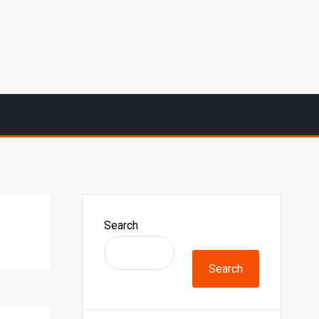
Search
Search