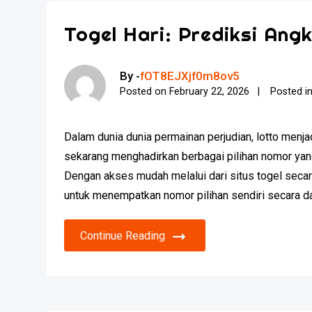
Togel Hari: Prediksi An
By -
fOT8EJXjf0m8ov5
Posted on
February 22, 2026
Posted i
Dalam dunia dunia permainan perjudian, lotto menja
sekarang menghadirkan berbagai pilihan nomor y
Dengan akses mudah melalui dari situs togel secar
untuk menempatkan nomor pilihan sendiri secara d
Continue Reading