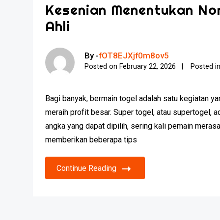
Kesenian Menentukan Nom
Ahli
By -
fOT8EJXjf0m8ov5
Posted on
February 22, 2026
Posted i
Bagi banyak, bermain togel adalah satu kegiatan y
meraih profit besar. Super togel, atau supertogel, 
angka yang dapat dipilih, sering kali pemain meras
memberikan beberapa tips
Continue Reading