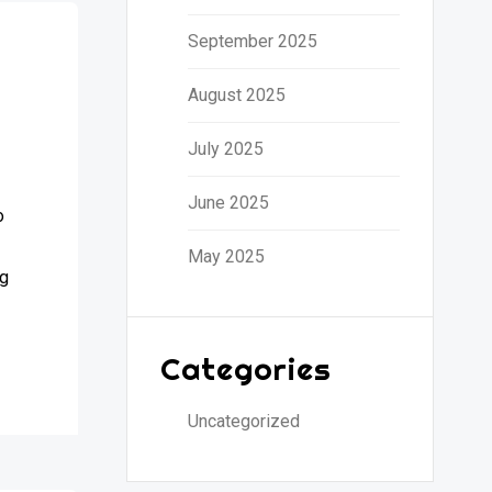
September 2025
August 2025
July 2025
June 2025
o
May 2025
ng
Categories
Uncategorized