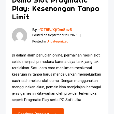
Play: Kesenangan Tanpa
Limit
By -
fOT8EJXjf0m8ov5
Posted on
September 23, 2025
Posted in
Uncategorized
Di dalam alam perjudian online, permainan mesin slot
selalu menjadi primadona karena daya tarik yang tak
terelakkan. Satu cara cara menikmati menikmati
keseruan ini tanpa harus mengeluarkan mengeluarkan
cash ialah melalui slot demo. Dengan menggunakan
menggunakan akun, pemain bisa menjelajahi berbagai
jenis games ini ditawarkan oleh provider terkemuka
seperti Pragmatic Play serta PG Soft. Jika