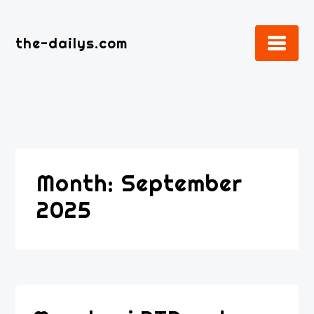
Skip
to
the-dailys.com
content
Month:
September
2025