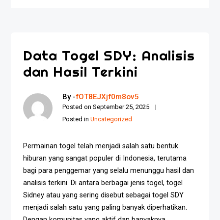
Data Togel SDY: Analisis
dan Hasil Terkini
By -
fOT8EJXjf0m8ov5
Posted on
September 25, 2025
Posted in
Uncategorized
Permainan togel telah menjadi salah satu bentuk
hiburan yang sangat populer di Indonesia, terutama
bagi para penggemar yang selalu menunggu hasil dan
analisis terkini. Di antara berbagai jenis togel, togel
Sidney atau yang sering disebut sebagai togel SDY
menjadi salah satu yang paling banyak diperhatikan.
Dengan komunitas yang aktif dan banyaknya