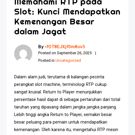
Memahami RTP pada
Slot: Kunci Mendapatkan
Kemenangan Besar
dalam Jagat
By -
fOT8EJXjf0m8ov5
Posted on
September 26, 2025
Posted in
Uncategorized
Dalam alam judi, terutama di kalangan pecinta
perangkat slot machine, terminologi RTP cukup
sangat krusial. Return to Player menunjukkan
persentase hasil dapat di sebagai pertaruhan dari total
taruhan yang dipasang dalam jangka jangka panjang.
Lebih tinggi angka Return to Player, semakin besar
besar peluang para pemain untuk mendapatkan
kemenangan. Oleh karena itu, mengetahui RTP mesin