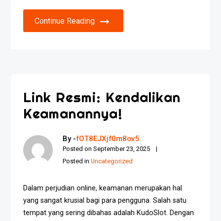
Continue Reading
Link Resmi: Kendalikan
Keamanannya!
By -
fOT8EJXjf0m8ov5
Posted on
September 23, 2025
Posted in
Uncategorized
Dalam perjudian online, keamanan merupakan hal
yang sangat krusial bagi para pengguna. Salah satu
tempat yang sering dibahas adalah KudoSlot. Dengan