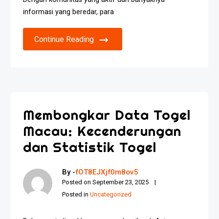
informasi yang beredar, para
Continue Reading
Membongkar Data Togel
Macau: Kecenderungan
dan Statistik Togel
By -
fOT8EJXjf0m8ov5
Posted on
September 23, 2025
Posted in
Uncategorized