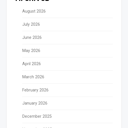
August 2026
July 2026
June 2026
May 2026
April 2026
March 2026
February 2026
January 2026
December 2025