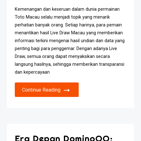
Kemenangan dan keseruan dalam dunia permainan
Toto Macau selalu menjadi topik yang menarik
perhatian banyak orang. Setiap harinya, para pemain
menantikan hasil Live Draw Macau yang memberikan
informasi terkini mengenai hasil undian dan data yang
penting bagi para penggemar. Dengan adanya Live
Draw, semua orang dapat menyaksikan secara
langsung hasilnya, sehingga memberikan transparansi
dan kepercayaan
Continue Reading
Era Depan DominoQQ: