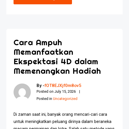
Cara Ampuh
Memanfaatkan
Ekspektasi 4D dalam
Memenangkan Hadiah
By -
fOT8EJXjf0m8ov5
Posted on
July 15, 2026
Posted in
Uncategorized
Di zaman saat ini, banyak orang mencari-cari cara
untuk meningkatkan peluang dirinya dalam beraneka
macam permainan dan lotre. Salah satu metode yang