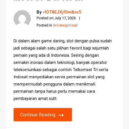
By -
fOT8EJXjf0m8ov5
Posted on
July 17, 2026
Posted in
Uncategorized
Di dalam alam game daring, slot dengan pulsa sudah
jadi sebagai salah satu pilihan favorit bagi sejumlah
pemain yang ada di Indonesia. Seiring dengan
semakin inovasi dalam teknologi, banyak operator
telekomunikasi sebagai contoh Telkomsel Tri serta
Indosat menyediakan servis permainan slot yang
mempermudah pengguna dalam menikmati
permainan tanpa harus perlu memakai cara
pembayaran amat sulit.
Continue Reading