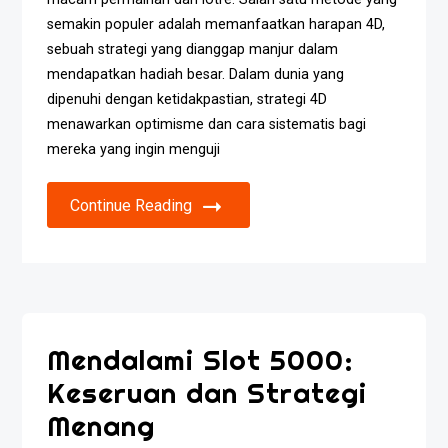
semakin populer adalah memanfaatkan harapan 4D,
sebuah strategi yang dianggap manjur dalam
mendapatkan hadiah besar. Dalam dunia yang
dipenuhi dengan ketidakpastian, strategi 4D
menawarkan optimisme dan cara sistematis bagi
mereka yang ingin menguji
Continue Reading
Mendalami Slot 5000:
Keseruan dan Strategi
Menang