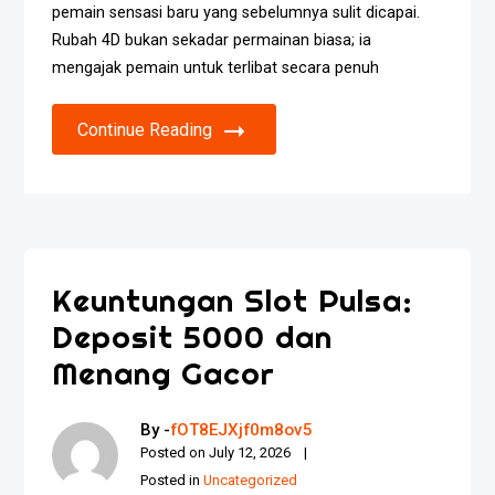
pemain sensasi baru yang sebelumnya sulit dicapai.
Rubah 4D bukan sekadar permainan biasa; ia
mengajak pemain untuk terlibat secara penuh
Continue Reading
Keuntungan Slot Pulsa:
Deposit 5000 dan
Menang Gacor
By -
fOT8EJXjf0m8ov5
Posted on
July 12, 2026
Posted in
Uncategorized