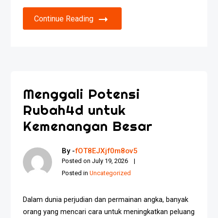
Continue Reading
Menggali Potensi
Rubah4d untuk
Kemenangan Besar
By -
fOT8EJXjf0m8ov5
Posted on
July 19, 2026
Posted in
Uncategorized
Dalam dunia perjudian dan permainan angka, banyak
orang yang mencari cara untuk meningkatkan peluang