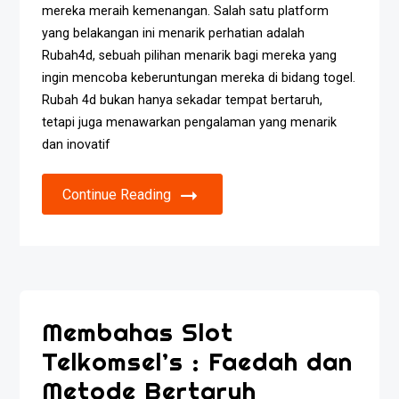
mereka meraih kemenangan. Salah satu platform
yang belakangan ini menarik perhatian adalah
Rubah4d, sebuah pilihan menarik bagi mereka yang
ingin mencoba keberuntungan mereka di bidang togel.
Rubah 4d bukan hanya sekadar tempat bertaruh,
tetapi juga menawarkan pengalaman yang menarik
dan inovatif
Continue Reading
Membahas Slot
Telkomsel’s : Faedah dan
Metode Bertaruh