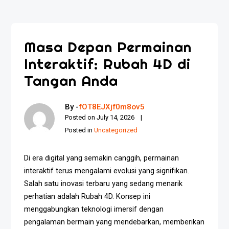
Masa Depan Permainan
Interaktif: Rubah 4D di
Tangan Anda
By -
fOT8EJXjf0m8ov5
Posted on
July 14, 2026
Posted in
Uncategorized
Di era digital yang semakin canggih, permainan
interaktif terus mengalami evolusi yang signifikan.
Salah satu inovasi terbaru yang sedang menarik
perhatian adalah Rubah 4D. Konsep ini
menggabungkan teknologi imersif dengan
pengalaman bermain yang mendebarkan, memberikan