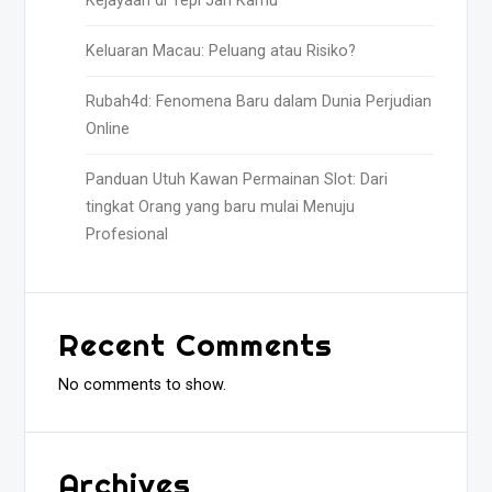
Kejayaan di Tepi Jari Kamu
Keluaran Macau: Peluang atau Risiko?
Rubah4d: Fenomena Baru dalam Dunia Perjudian
Online
Panduan Utuh Kawan Permainan Slot: Dari
tingkat Orang yang baru mulai Menuju
Profesional
Recent Comments
No comments to show.
Archives