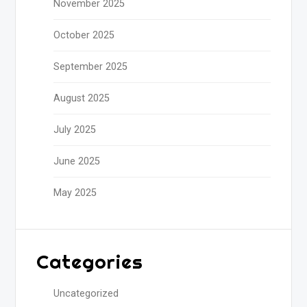
November 2025
October 2025
September 2025
August 2025
July 2025
June 2025
May 2025
Categories
Uncategorized