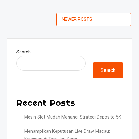
navigation
NEWER POSTS
Search
Search
Recent Posts
Mesin Slot Mudah Menang: Strategi Deposito 5K
Menampilkan Keputusan Live Draw Macau: